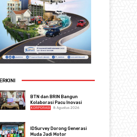
ERKINI
BTN dan BRIN Bangun
Kolaborasi Pacu Inovasi
KORPORASI
8 Agustus 2026
IDSurvey Dorong Generasi
Muda Jadi Motor