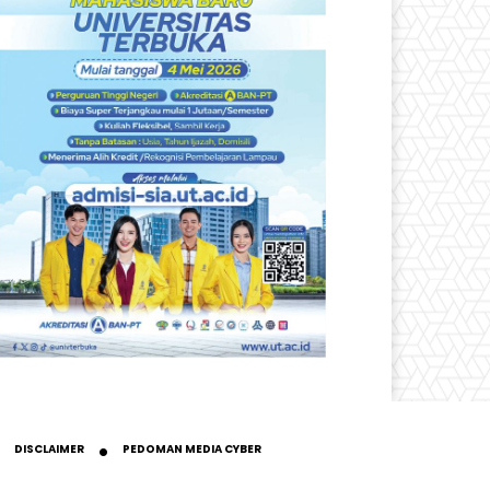
DISCLAIMER
PEDOMAN MEDIA CYBER