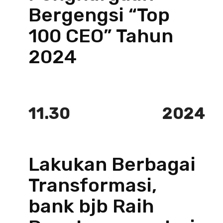
Bergengsi “Top
100 CEO” Tahun
2024
11.30
2024
Lakukan Berbagai
Transformasi,
bank bjb Raih