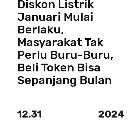
Diskon Listrik
Januari Mulai
Berlaku,
Masyarakat Tak
Perlu Buru-Buru,
Beli Token Bisa
Sepanjang Bulan
12.31
2024