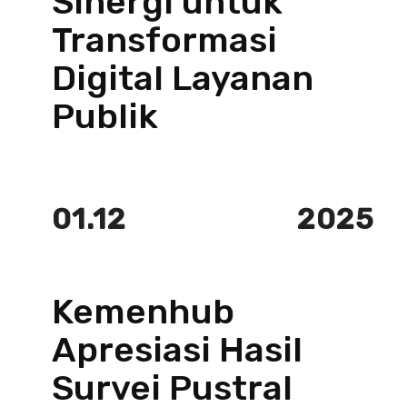
Sinergi untuk
Transformasi
Digital Layanan
Publik
01.12
2025
Kemenhub
Apresiasi Hasil
Survei Pustral