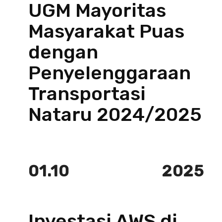
UGM Mayoritas
Masyarakat Puas
dengan
Penyelenggaraan
Transportasi
Nataru 2024/2025
01.10
2025
Investasi AWS di