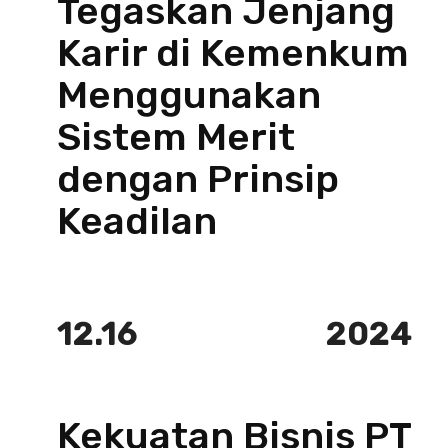
Tegaskan Jenjang
Karir di Kemenkum
Menggunakan
Sistem Merit
dengan Prinsip
Keadilan
12.16
2024
Kekuatan Bisnis PT