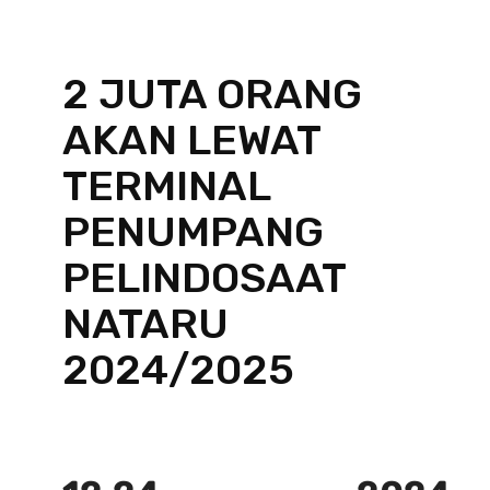
2 JUTA ORANG
AKAN LEWAT
TERMINAL
PENUMPANG
PELINDOSAAT
NATARU
2024/2025