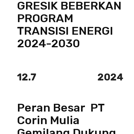
GRESIK BEBERKAN
PROGRAM
TRANSISI ENERGI
2024-2030
12.7
2024
Peran Besar PT
Corin Mulia
Gemilang Dukung