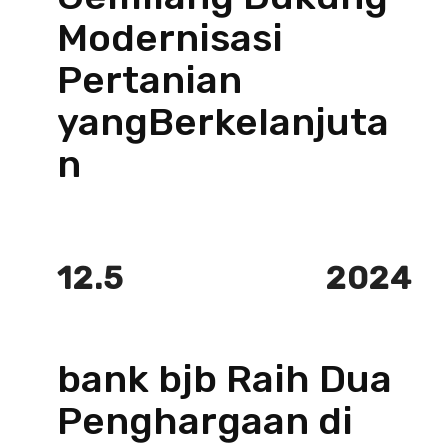
Modernisasi
Pertanian
yangBerkelanjuta
n
12.5
2024
bank bjb Raih Dua
Penghargaan di