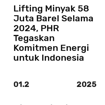
Lifting Minyak 58
Juta Barel Selama
2024, PHR
Tegaskan
Komitmen Energi
untuk Indonesia
01.2
2025