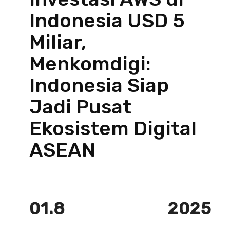
Indonesia USD 5
Miliar,
Menkomdigi:
Indonesia Siap
Jadi Pusat
Ekosistem Digital
ASEAN
01.8
2025