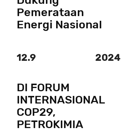
Pemerataan
Energi Nasional
12.9
2024
DI FORUM
INTERNASIONAL
COP29,
PETROKIMIA