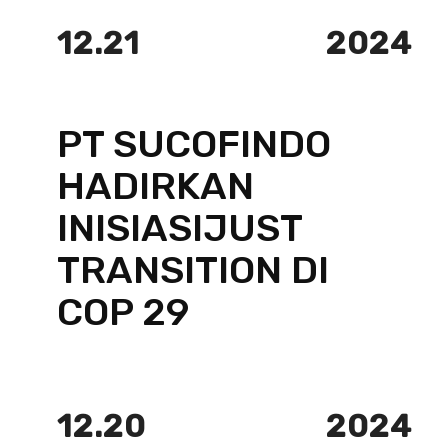
12.21
2024
PT SUCOFINDO
HADIRKAN
INISIASIJUST
TRANSITION DI
COP 29
12.20
2024