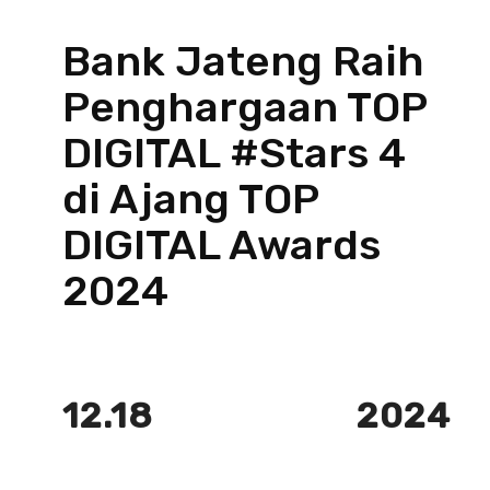
Bank Jateng Raih
Penghargaan TOP
DIGITAL #Stars 4
di Ajang TOP
DIGITAL Awards
2024
12.18
2024