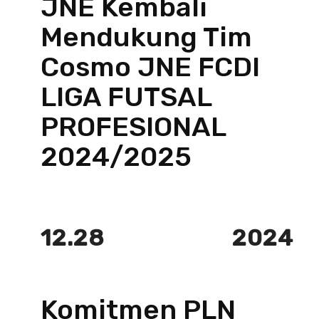
JNE Kembali
Mendukung Tim
Cosmo JNE FCDI
LIGA FUTSAL
PROFESIONAL
2024/2025
12.28
2024
Komitmen PLN