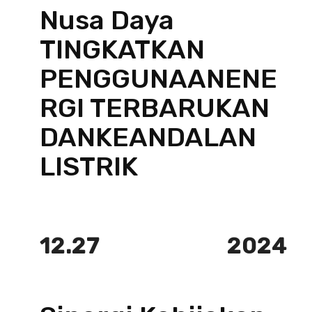
Nusa Daya
TINGKATKAN
PENGGUNAANENE
RGI TERBARUKAN
DANKEANDALAN
LISTRIK
12.27
2024