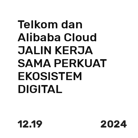
Telkom dan
Alibaba Cloud
JALIN KERJA
SAMA PERKUAT
EKOSISTEM
DIGITAL
12.19
2024