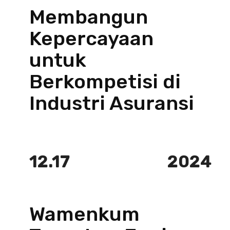
Membangun
Kepercayaan
untuk
Berkompetisi di
Industri Asuransi
12.17
2024
Wamenkum