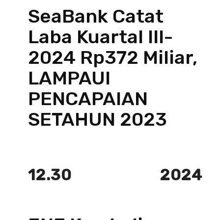
SeaBank Catat
Laba Kuartal III-
2024 Rp372 Miliar,
LAMPAUI
PENCAPAIAN
SETAHUN 2023
12.30
2024