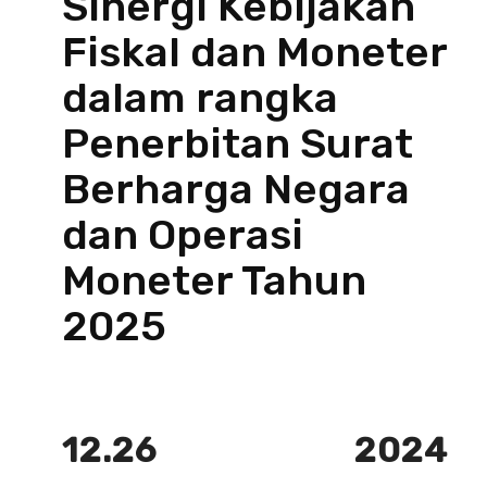
Sinergi Kebijakan
Fiskal dan Moneter
dalam rangka
Penerbitan Surat
Berharga Negara
dan Operasi
Moneter Tahun
2025
12.26
2024