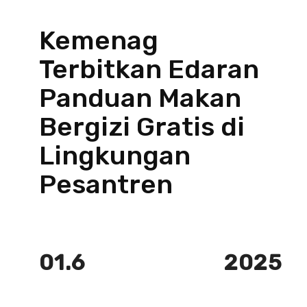
Kemenag
Terbitkan Edaran
Panduan Makan
Bergizi Gratis di
Lingkungan
Pesantren
01.6
2025