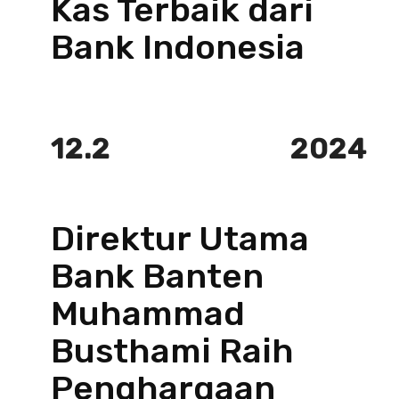
Kas Terbaik dari
Bank Indonesia
12.2
2024
Direktur Utama
Bank Banten
Muhammad
Busthami Raih
Penghargaan