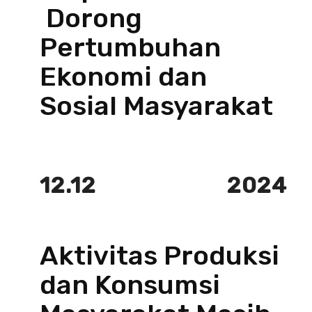
Dorong
Pertumbuhan
Ekonomi dan
Sosial Masyarakat
12.12
2024
Aktivitas Produksi
dan Konsumsi