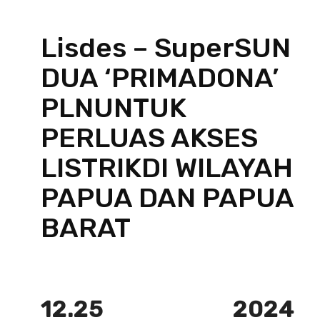
Lisdes – SuperSUN
DUA ‘PRIMADONA’
PLNUNTUK
PERLUAS AKSES
LISTRIKDI WILAYAH
PAPUA DAN PAPUA
BARAT
12.25
2024