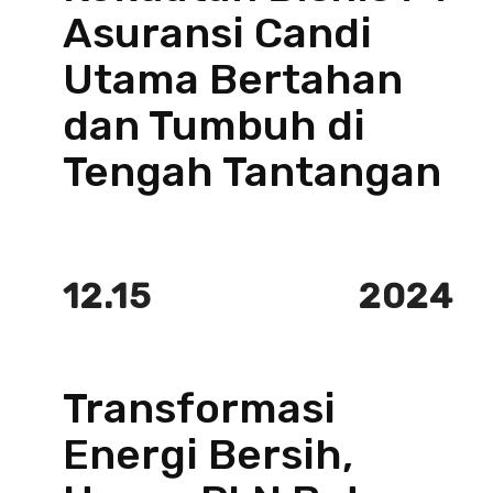
Asuransi Candi
Utama Bertahan
dan Tumbuh di
Tengah Tantangan
12.15
2024
Transformasi
Energi Bersih,