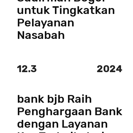
untuk Tingkatkan
Pelayanan
Nasabah
12.3
2024
bank bjb Raih
Penghargaan Bank
dengan Layanan