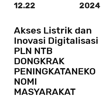
12.22
2024
Akses Listrik dan
Inovasi Digitalisasi
PLN NTB
DONGKRAK
PENINGKATANEKO
NOMI
MASYARAKAT