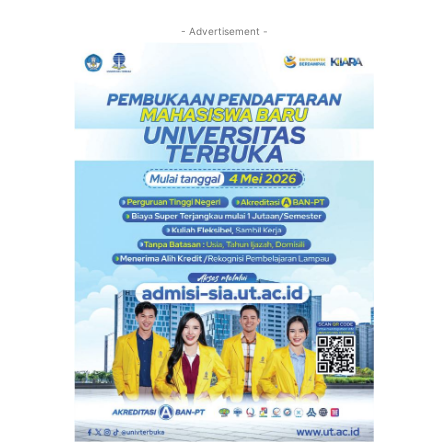
- Advertisement -