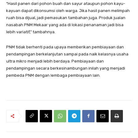
“Hasil panen dari pohon buah dan sayur ataupun pohon kayu-
kayuan dapat dikonsumsi oleh warga. Jika hasil panen melimpah
ruah bisa dijual, jadi pemasukan tambahan juga. Produk jualan
nasabah PNM Mekaar yang ada di lokasi penanaman jadi bisa
lebih variatif,” tambahnya.
PNM tidak berhenti pada upaya memberikan pembiayaan dan
pendampingan berkelanjutan sampai pada naik kelasnya usaha
ultra mikro menjadi lebih berdaya. Pembiayaan dan
pendampingan secara berkesinambungan inilah yang menjadi
pembeda PNM dengan lembaga pembiayaan lain.