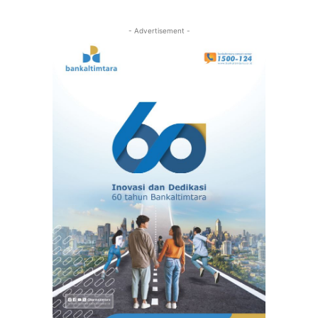
- Advertisement -