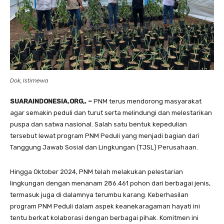
Dok, Istimewa
SUARAINDONESIA.ORG,. –
PNM terus mendorong masyarakat
agar semakin peduli dan turut serta melindungi dan melestarikan
puspa dan satwa nasional. Salah satu bentuk kepedulian
tersebut lewat program PNM Peduli yang menjadi bagian dari
Tanggung Jawab Sosial dan Lingkungan (TJSL) Perusahaan.
Hingga Oktober 2024, PNM telah melakukan pelestarian
lingkungan dengan menanam 286.461 pohon dari berbagai jenis,
termasuk juga di dalamnya terumbu karang. Keberhasilan
program PNM Peduli dalam aspek keanekaragaman hayati ini
tentu berkat kolaborasi dengan berbagai pihak. Komitmen ini