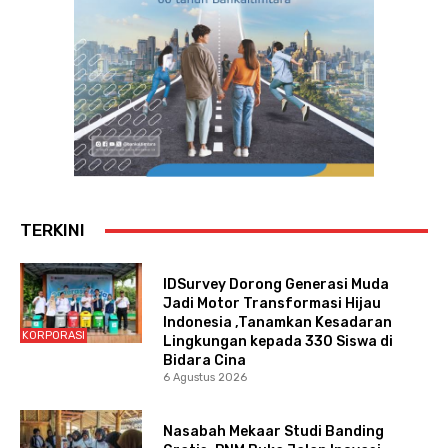
TERKINI
IDSurvey Dorong Generasi Muda
Jadi Motor Transformasi Hijau
Indonesia ,Tanamkan Kesadaran
KORPORASI
Lingkungan kepada 330 Siswa di
Bidara Cina
6 Agustus 2026
Nasabah Mekaar Studi Banding