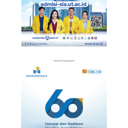
- Advertisement -