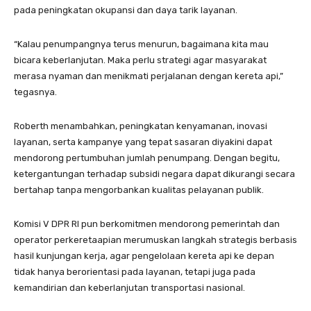
pada peningkatan okupansi dan daya tarik layanan.
“Kalau penumpangnya terus menurun, bagaimana kita mau
bicara keberlanjutan. Maka perlu strategi agar masyarakat
merasa nyaman dan menikmati perjalanan dengan kereta api,”
tegasnya.
Roberth menambahkan, peningkatan kenyamanan, inovasi
layanan, serta kampanye yang tepat sasaran diyakini dapat
mendorong pertumbuhan jumlah penumpang. Dengan begitu,
ketergantungan terhadap subsidi negara dapat dikurangi secara
bertahap tanpa mengorbankan kualitas pelayanan publik.
Komisi V DPR RI pun berkomitmen mendorong pemerintah dan
operator perkeretaapian merumuskan langkah strategis berbasis
hasil kunjungan kerja, agar pengelolaan kereta api ke depan
tidak hanya berorientasi pada layanan, tetapi juga pada
kemandirian dan keberlanjutan transportasi nasional.