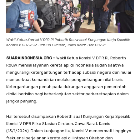
Wakil Ketua Komisi V DPR RI Roberth Rouw saat Kunjungan Kerja Spesifik
Komisi V DPR RI ke Stasiun Cirebon, Jawa Barat. Dok DPR RI
SUARAINDONESIA.ORG –
Wakil Ketua Komisi V DPR RI, Roberth
Rouw, menilai layanan kereta api di Indonesia sudah saatnya
mengurangi ketergantungan terhadap subsidi negara dan mulai
memperkuat kemandirian melalui pengembangan nilai bisnis.
Ketergantungan penuh pada dukungan anggaran pemerintah
dinilai berisiko bagi keberlanjutan sektor perkeretaapian dalam
jangka panjang.
Hal tersebut disampaikan Roberth saat Kunjungan Kerja Spesifik
Komisi V DPR RI ke Stasiun Cirebon, Jawa Barat, Kamis
(15/1/2026). Dalam kunjungan itu, Komisi V mencermati tingginya
frekuensi perjalanan kereta api di lintasan Cirebon dan