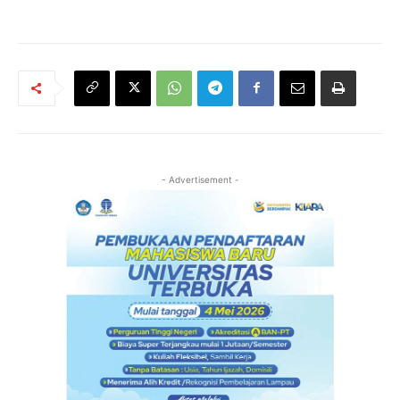
- Advertisement -