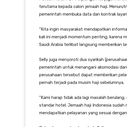
terutama kepada calon jemaah haji. Menurutn
pemerintah membuka data dan kontrak layan
“Kita ingin masyarakat mendapatkan informas
kali ini menjadi momentum penting, karena 
Saudi Arabia terlibat langsung memberikan la
Selly juga menyoroti dua syarikah (perusahaa
pemerintah untuk menangani akomodasi dan l
perusahaan tersebut dapat memberikan pela
pernah terjadi pada musim haji sebelumnya.
“Kami harap tidak ada lagi masalah berulang
standar hotel. Jemaah haji Indonesia suda
mendapatkan pelayanan yang sesuai dengan ni