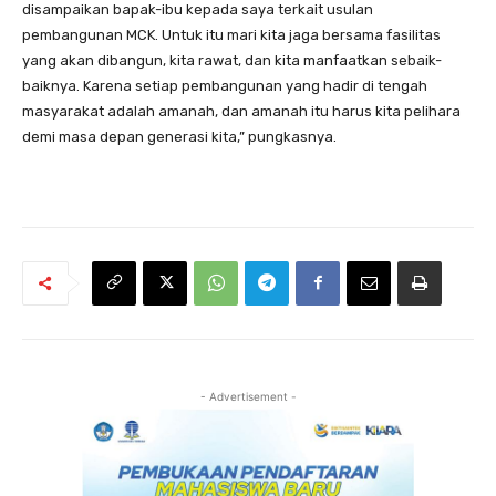
disampaikan bapak-ibu kepada saya terkait usulan
pembangunan MCK. Untuk itu mari kita jaga bersama fasilitas
yang akan dibangun, kita rawat, dan kita manfaatkan sebaik-
baiknya. Karena setiap pembangunan yang hadir di tengah
masyarakat adalah amanah, dan amanah itu harus kita pelihara
demi masa depan generasi kita,” pungkasnya.
- Advertisement -