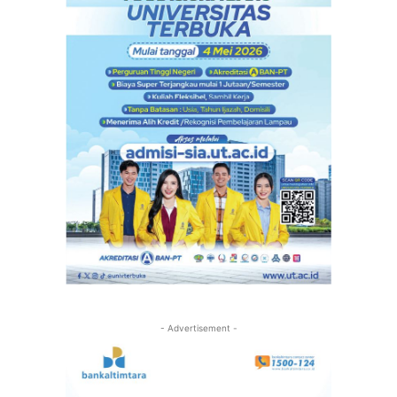
- Advertisement -