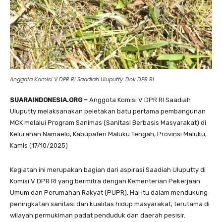
Anggota Komisi V DPR RI Saadiah Uluputty. Dok DPR RI
SUARAINDONESIA.ORG –
Anggota Komisi V DPR RI Saadiah
Uluputty melaksanakan peletakan batu pertama pembangunan
MCK melalui Program Sanimas (Sanitasi Berbasis Masyarakat) di
Kelurahan Namaelo, Kabupaten Maluku Tengah, Provinsi Maluku,
Kamis (17/10/2025)
Kegiatan ini merupakan bagian dari aspirasi Saadiah Uluputty di
Komisi V DPR RI yang bermitra dengan Kementerian Pekerjaan
Umum dan Perumahan Rakyat (PUPR). Hal itu dalam mendukung
peningkatan sanitasi dan kualitas hidup masyarakat, terutama di
wilayah permukiman padat penduduk dan daerah pesisir.