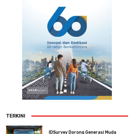
TERKINI
IDSurvey Dorong Generasi Muda