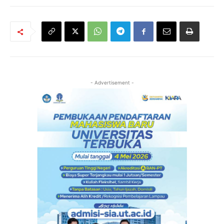
- Advertisement -