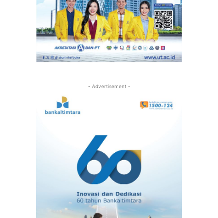
- Advertisement -