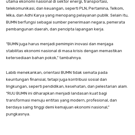
utama ekonomi nasional di sektor energi, transportasi,
telekomunikasi, dan keuangan, seperti PLN, Pertamina, Telkom,
Wika, dan Adhi Karya yang menopang pelayanan publik. Selain itu,
BUMN berfungsi sebagai sumber penerimaan negara, pemerata
pembangunan daerah, dan pencipta lapangan kerja.
“BUMN juga harus menjadi pemimpin inovasi dan menjaga
stabilitas ekonomi nasional di masa krisis dengan memastikan
ketersediaan bahan pokok,” tambahnya.
Labib menekankan, orientasi BUMN tidak semata pada
keuntungan finansial, tetapi juga kontribusi sosial dan
lingkungan, seperti pendidikan, kesehatan, dan pelestarian alam.
“RUU BUMN ini diharapkan menjadi landasan kuat bagi
transformasi menuju entitas yang modern, profesional, dan
berdaya saing tinggi demi kemajuan ekonomi nasional,”
pungkasnya.