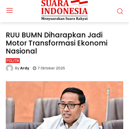
RUU BUMN Diharapkan Jadi
Motor Transformasi Ekonomi
Nasional
POLITIK
By
Ardy
7 Oktober 2025