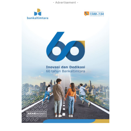
- Advertisement -