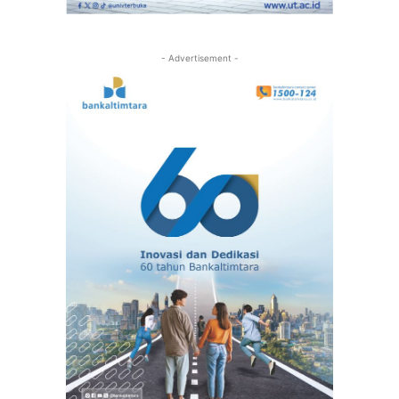
- Advertisement -