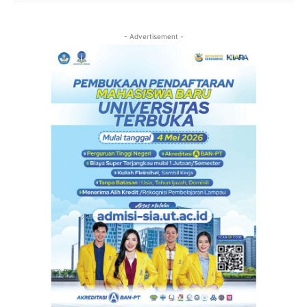
- Advertisement -