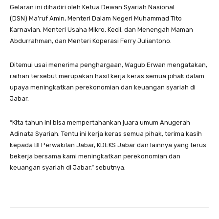
Gelaran ini dihadiri oleh Ketua Dewan Syariah Nasional
(DSN) Ma’ruf Amin, Menteri Dalam Negeri Muhammad Tito
Karnavian, Menteri Usaha Mikro, Kecil, dan Menengah Maman
Abdurrahman, dan Menteri Koperasi Ferry Juliantono.
Ditemui usai menerima penghargaan, Wagub Erwan mengatakan,
raihan tersebut merupakan hasil kerja keras semua pihak dalam
upaya meningkatkan perekonomian dan keuangan syariah di
Jabar.
“Kita tahun ini bisa mempertahankan juara umum Anugerah
Adinata Syariah. Tentu ini kerja keras semua pihak, terima kasih
kepada BI Perwakilan Jabar, KDEKS Jabar dan lainnya yang terus
bekerja bersama kami meningkatkan perekonomian dan
keuangan syariah di Jabar,” sebutnya.