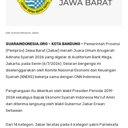
Dok. Humas Pemprov Jabar
SUARAINDONESIA.ORG – KOTA BANDUNG –
Pemerintah Provinsi
(Pemprov) Jawa Barat (Jabar) meraih Juara Umum Anugerah
Adinata Syariah 2026 yang digelar di Auditorium Bank Mega,
Jakarta, pada Senin (6/7/2026). Gelaran bergengsi ini
diselenggarakan oleh Komite Nasional Ekonomi dan Keuangan
Syariah (KNEKS) bekerja sama dengan CNN Indonesia.
Penghargaan itu diberikan oleh Wakil Presiden Periode 2019-
2024 sekaligus Bapak Ekonomi Syariah Indonesia Ma’ruf Amin
dan diterima langsung oleh Wakil Gubernur Jabar Erwan
Setiawan.
Dari 14 kategori, Jabar teratas pada 6 kategori yakni Pariwisata