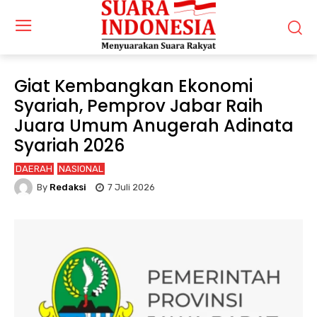
Giat Kembangkan Ekonomi
Syariah, Pemprov Jabar Raih
Juara Umum Anugerah Adinata
Syariah 2026
DAERAH
NASIONAL
By
Redaksi
7 Juli 2026