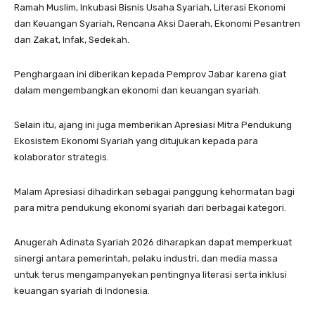
Ramah Muslim, Inkubasi Bisnis Usaha Syariah, Literasi Ekonomi
dan Keuangan Syariah, Rencana Aksi Daerah, Ekonomi Pesantren
dan Zakat, Infak, Sedekah.
Penghargaan ini diberikan kepada Pemprov Jabar karena giat
dalam mengembangkan ekonomi dan keuangan syariah.
Selain itu, ajang ini juga memberikan Apresiasi Mitra Pendukung
Ekosistem Ekonomi Syariah yang ditujukan kepada para
kolaborator strategis.
Malam Apresiasi dihadirkan sebagai panggung kehormatan bagi
para mitra pendukung ekonomi syariah dari berbagai kategori.
Anugerah Adinata Syariah 2026 diharapkan dapat memperkuat
sinergi antara pemerintah, pelaku industri, dan media massa
untuk terus mengampanyekan pentingnya literasi serta inklusi
keuangan syariah di Indonesia.