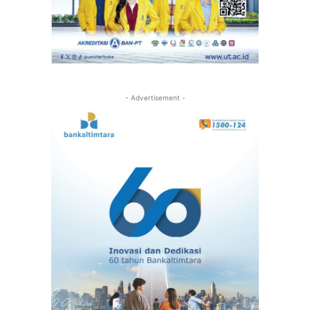
- Advertisement -