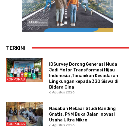
TERKINI
IDSurvey Dorong Generasi Muda
Jadi Motor Transformasi Hijau
Indonesia ,Tanamkan Kesadaran
KORPORASI
Lingkungan kepada 330 Siswa di
Bidara Cina
6 Agustus 2026
Nasabah Mekaar Studi Banding
Gratis, PNM Buka Jalan Inovasi
Usaha Ultra Mikro
KORPORASI
6 Agustus 2026