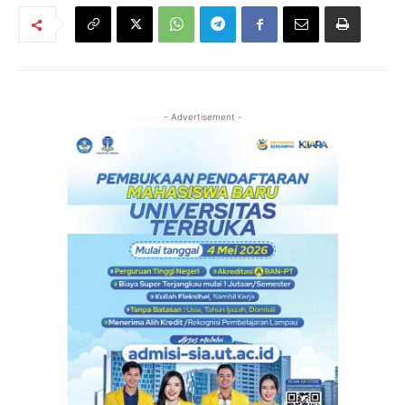
- Advertisement -