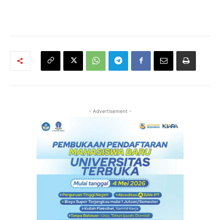
- Advertisement -