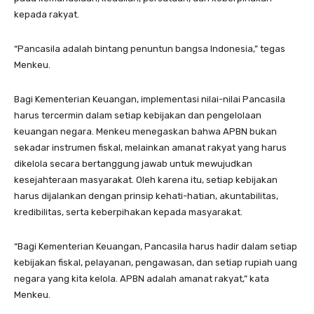
kepada rakyat.
“Pancasila adalah bintang penuntun bangsa Indonesia,” tegas
Menkeu.
Bagi Kementerian Keuangan, implementasi nilai-nilai Pancasila
harus tercermin dalam setiap kebijakan dan pengelolaan
keuangan negara. Menkeu menegaskan bahwa APBN bukan
sekadar instrumen fiskal, melainkan amanat rakyat yang harus
dikelola secara bertanggung jawab untuk mewujudkan
kesejahteraan masyarakat. Oleh karena itu, setiap kebijakan
harus dijalankan dengan prinsip kehati-hatian, akuntabilitas,
kredibilitas, serta keberpihakan kepada masyarakat.
“Bagi Kementerian Keuangan, Pancasila harus hadir dalam setiap
kebijakan fiskal, pelayanan, pengawasan, dan setiap rupiah uang
negara yang kita kelola. APBN adalah amanat rakyat,” kata
Menkeu.