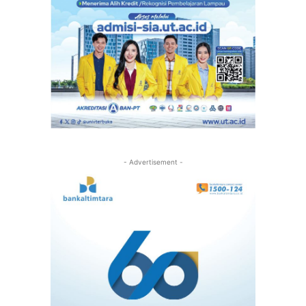
- Advertisement -