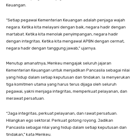
Keuangan.
“Setiap pegawai Kementerian Keuangan adalah penjaga wajah
negara. Ketika kita melayani dengan baik, negara hadir dengan
martabat. Ketika kita menolak penyimpangan, negara hadir
dengan integritas. Ketika kita mengawal APBN dengan cermat,
negara hadir dengan tanggung jawab,” ujarnya.
Menutup amanatnya, Menkeu mengajak seluruh jajaran
Kementerian Keuangan untuk menjadikan Pancasila sebagai nilai
yang hidup dalam setiap keputusan dan tindakan. Ia menyerukan
tiga komitmen utama yang harus terus dijaga oleh seluruh
pegawai, yakni menjaga integritas, memperkuat pelayanan, dan
merawat persatuan.
“Jaga integritas, perkuat pelayanan, dan rawat persatuan.
Hilangkan ego sektoral. Perkuat gotong royong. Jadikan
Pancasila sebagai nilai yang hidup dalam setiap keputusan dan
tindakan,” kata Menkeu.