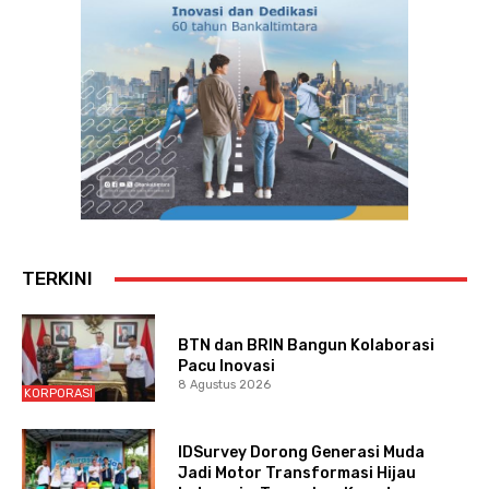
TERKINI
BTN dan BRIN Bangun Kolaborasi
Pacu Inovasi
8 Agustus 2026
KORPORASI
IDSurvey Dorong Generasi Muda
Jadi Motor Transformasi Hijau