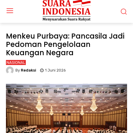
Menkeu Purbaya: Pancasila Jadi
Pedoman Pengelolaan
Keuangan Negara
NASIONAL
By
Redaksi
1 Juni 2026