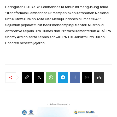
Peringatan HUT ke-61 Lemhannas RI tahun ini mengusung tema
“Transformasi Lemhannas RI: Memperkokoh Ketahanan Nasional
untuk Mewujudkan Asta Cita Menuju Indonesia Emas 2045”.
Sejumlah pejabat turut hadir mendampingi Menteri Nusron, di
antaranya Kepala Biro Humas dan Protokol Kementerian ATR/BPN
Shamy Ardian serta Kepala Kanwil BPN DKI Jakarta Erry Juliani
Pasoreh beserta jajaran.
- Advertisement -