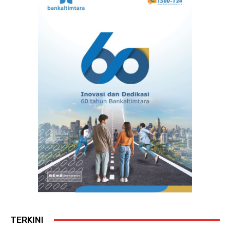
TERKINI