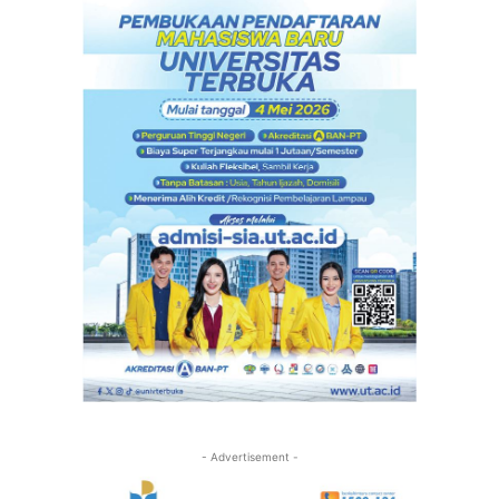
- Advertisement -