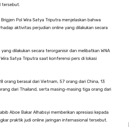
 tersebut.
 Brigjen Pol Wira Satya Triputra menjelaskan bahwa
hadap aktivitas perjudian online yang dilakukan secara
yang dilakukan secara terorganisir dan melibatkan WNA
Wira Satya Triputra saat konferensi pers di lokasi
 orang berasal dari Vietnam, 57 orang dari China, 13
 orang dari Thailand, serta masing-masing tiga orang dari
Habib Aboe Bakar Alhabsyi memberikan apresiasi kepada
kar praktik judi online jaringan internasional tersebut.