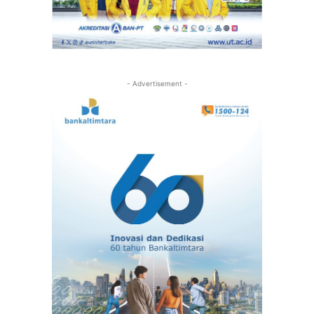
- Advertisement -