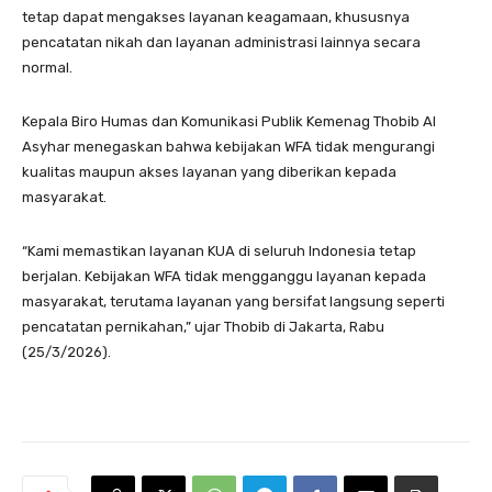
tetap dapat mengakses layanan keagamaan, khususnya
pencatatan nikah dan layanan administrasi lainnya secara
normal.
Kepala Biro Humas dan Komunikasi Publik Kemenag Thobib Al
Asyhar menegaskan bahwa kebijakan WFA tidak mengurangi
kualitas maupun akses layanan yang diberikan kepada
masyarakat.
“Kami memastikan layanan KUA di seluruh Indonesia tetap
berjalan. Kebijakan WFA tidak mengganggu layanan kepada
masyarakat, terutama layanan yang bersifat langsung seperti
pencatatan pernikahan,” ujar Thobib di Jakarta, Rabu
(25/3/2026).