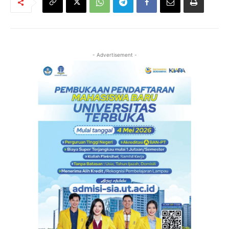
- Advertisement -