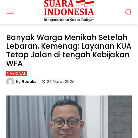
Banyak Warga Menikah Setelah
Lebaran, Kemenag: Layanan KUA
Tetap Jalan di tengah Kebijakan
WFA
NASIONAL
By
Redaksi
26 Maret 2026