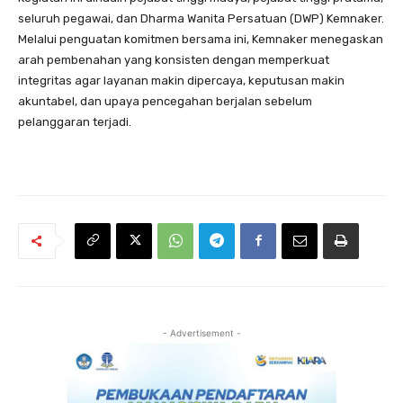
seluruh pegawai, dan Dharma Wanita Persatuan (DWP) Kemnaker.
Melalui penguatan komitmen bersama ini, Kemnaker menegaskan
arah pembenahan yang konsisten dengan memperkuat
integritas agar layanan makin dipercaya, keputusan makin
akuntabel, dan upaya pencegahan berjalan sebelum
pelanggaran terjadi.
- Advertisement -