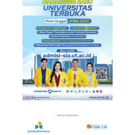
- Advertisement -