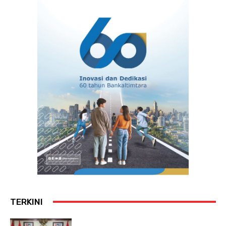
TERKINI