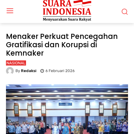
Menaker Perkuat Pencegahan
Gratifikasi dan Korupsi di
Kemnaker
NASIONAL
By
Redaksi
6 Februari 2026