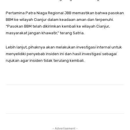
Pertamina Patra Niaga Regional JBB memastikan bahwa pasokan
BBM ke wilayah Cianjur dalam keadaan aman dan terpenuhi.
“Pasokan BBM telah dikirimkan kembali ke wilayah Cianjur,
masyarakat jangan khawatir,” terang Satria.
Lebih lanjut, pihaknya akan melakukan investigasi internal untuk
menyelidiki penyebab insiden ini dan hasil investigasi sebagai
rujukan agar insiden tidak terulang kembali.
- Advertisement -