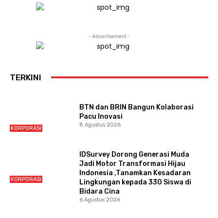
- Advertisement -
TERKINI
BTN dan BRIN Bangun Kolaborasi
Pacu Inovasi
8 Agustus 2026
KORPORASI
IDSurvey Dorong Generasi Muda
Jadi Motor Transformasi Hijau
Indonesia ,Tanamkan Kesadaran
KORPORASI
Lingkungan kepada 330 Siswa di
Bidara Cina
6 Agustus 2026