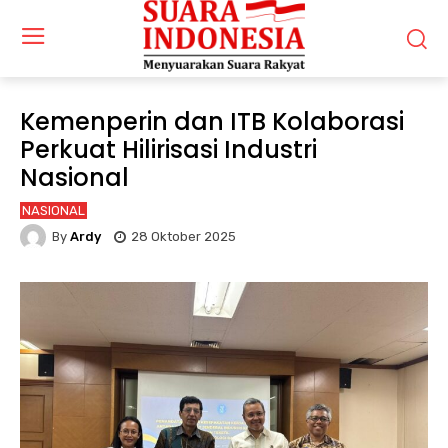
Kemenperin dan ITB Kolaborasi
Perkuat Hilirisasi Industri
Nasional
NASIONAL
By
Ardy
28 Oktober 2025