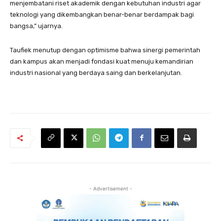
menjembatani riset akademik dengan kebutuhan industri agar
teknologi yang dikembangkan benar-benar berdampak bagi
bangsa,” ujarnya.
Taufiek menutup dengan optimisme bahwa sinergi pemerintah
dan kampus akan menjadi fondasi kuat menuju kemandirian
industri nasional yang berdaya saing dan berkelanjutan.
- Advertisement -