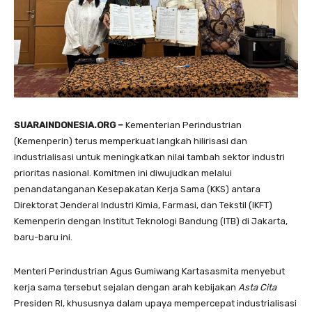
SUARAINDONESIA.ORG –
Kementerian Perindustrian
(Kemenperin) terus memperkuat langkah hilirisasi dan
industrialisasi untuk meningkatkan nilai tambah sektor industri
prioritas nasional. Komitmen ini diwujudkan melalui
penandatanganan Kesepakatan Kerja Sama (KKS) antara
Direktorat Jenderal Industri Kimia, Farmasi, dan Tekstil (IKFT)
Kemenperin dengan Institut Teknologi Bandung (ITB) di Jakarta,
baru-baru ini.
Menteri Perindustrian Agus Gumiwang Kartasasmita menyebut
kerja sama tersebut sejalan dengan arah kebijakan
Asta Cita
Presiden RI, khususnya dalam upaya mempercepat industrialisasi