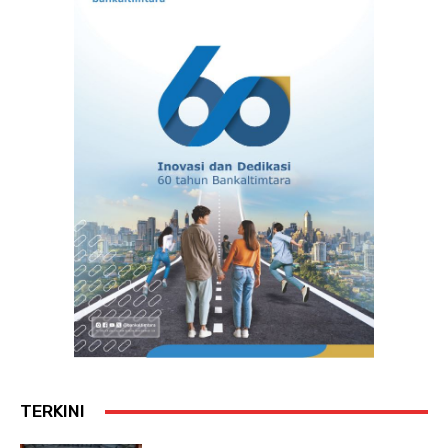
TERKINI