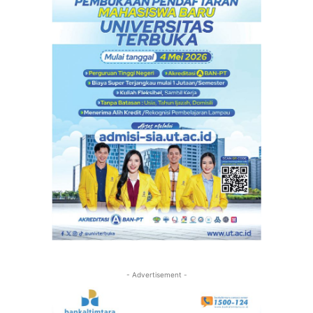
- Advertisement -