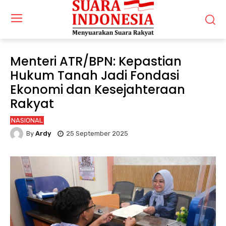
Menteri ATR/BPN: Kepastian
Hukum Tanah Jadi Fondasi
Ekonomi dan Kesejahteraan
Rakyat
NASIONAL
By
Ardy
25 September 2025