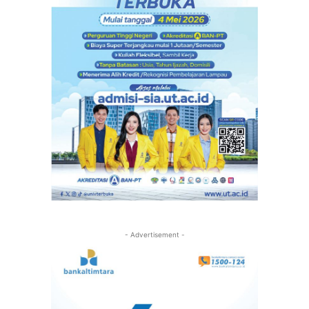
- Advertisement -