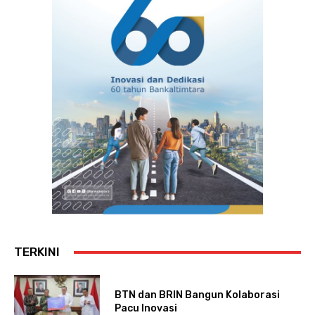
TERKINI
BTN dan BRIN Bangun Kolaborasi
Pacu Inovasi