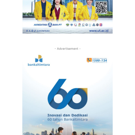
- Advertisement -