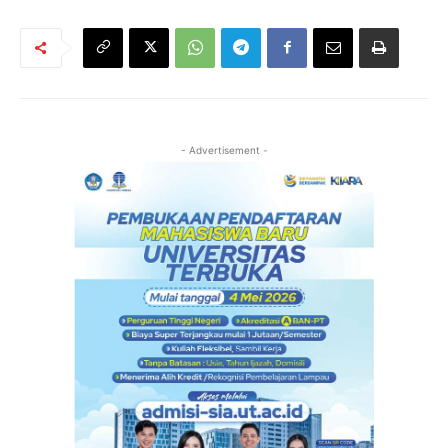
- Advertisement -