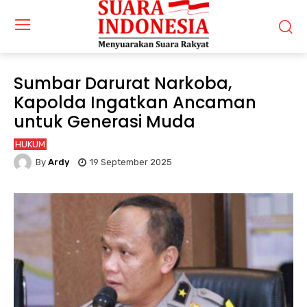
Sumbar Darurat Narkoba,
Kapolda Ingatkan Ancaman
untuk Generasi Muda
HUKUM
By
Ardy
19 September 2025