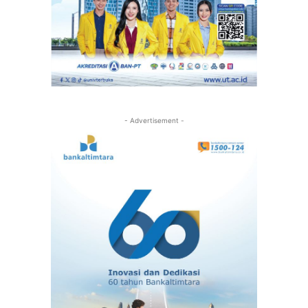
- Advertisement -