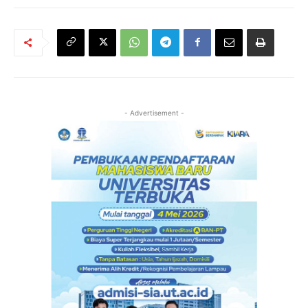
- Advertisement -