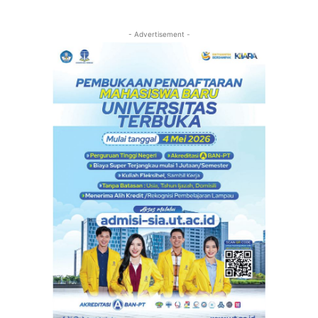
- Advertisement -