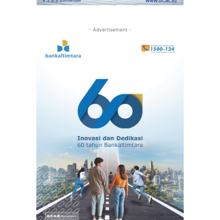
- Advertisement -