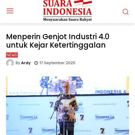
Menperin Genjot Industri 4.0
untuk Kejar Ketertinggalan
NEWS
By
Ardy
17 September 2025