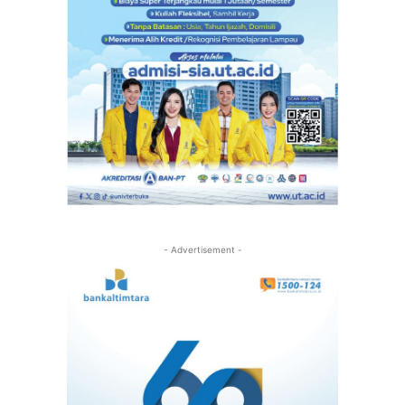
- Advertisement -