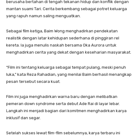
berusaha bertahan di tengah tekanan hidup dan konflik dengan
mantan suami Tari. Cerita berkembang sebagai potret keluarga
yang rapuh namun saling menguatkan.
Sebagai film ketiga, Baim Wong menghadirkan pendekatan
realistik dengan latar kehidupan sederhana di pinggiran rel
kereta. Ia juga menulis naskah bersama Oka Aurora untuk
menghadirkan cerita yang dekat dengan keseharian masyarakat.
“Film ini tentang keluarga sebagai tempat pulang, meski penuh
luka,” kata Reza Rahadian, yang menilai Baim berhasil menangkap
pesan tersebut secara kuat.
Film ini juga menghadirkan warna baru dengan melibatkan
pemeran down syndrome serta debut Ade Rai di layar lebar.
Langkah ini menjadi bagian dari komitmen menghadirkan karya
inklusif dan segar.
Setelah sukses lewat film-film sebelumnya, karya terbaru ini