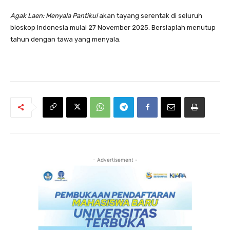
Agak Laen: Menyala Pantiku!
akan tayang serentak di seluruh
bioskop Indonesia mulai 27 November 2025. Bersiaplah menutup
tahun dengan tawa yang menyala.
- Advertisement -