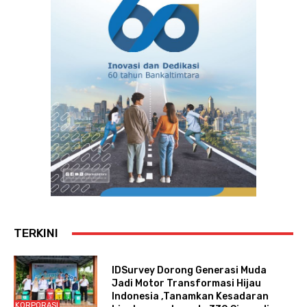
TERKINI
IDSurvey Dorong Generasi Muda
Jadi Motor Transformasi Hijau
Indonesia ,Tanamkan Kesadaran
KORPORASI