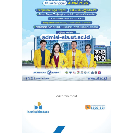
- Advertisement -