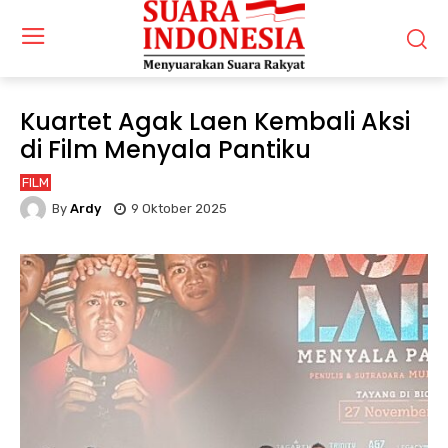
Kuartet Agak Laen Kembali Aksi
di Film Menyala Pantiku
FILM
By
Ardy
9 Oktober 2025