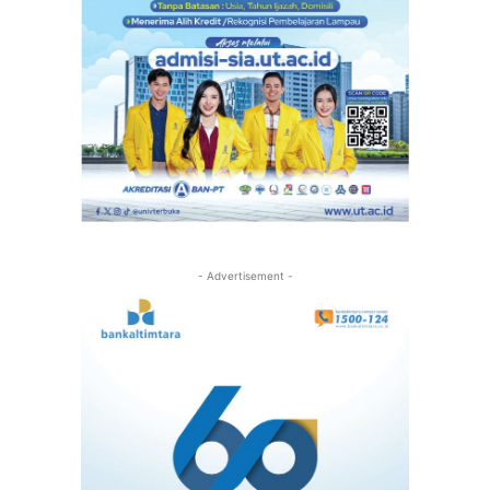
- Advertisement -