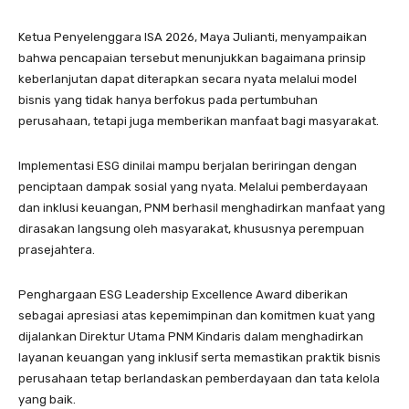
Ketua Penyelenggara ISA 2026, Maya Julianti, menyampaikan
bahwa pencapaian tersebut menunjukkan bagaimana prinsip
keberlanjutan dapat diterapkan secara nyata melalui model
bisnis yang tidak hanya berfokus pada pertumbuhan
perusahaan, tetapi juga memberikan manfaat bagi masyarakat.
Implementasi ESG dinilai mampu berjalan beriringan dengan
penciptaan dampak sosial yang nyata. Melalui pemberdayaan
dan inklusi keuangan, PNM berhasil menghadirkan manfaat yang
dirasakan langsung oleh masyarakat, khususnya perempuan
prasejahtera.
Penghargaan ESG Leadership Excellence Award diberikan
sebagai apresiasi atas kepemimpinan dan komitmen kuat yang
dijalankan Direktur Utama PNM Kindaris dalam menghadirkan
layanan keuangan yang inklusif serta memastikan praktik bisnis
perusahaan tetap berlandaskan pemberdayaan dan tata kelola
yang baik.