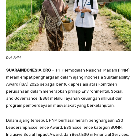
Dok PNM
SUARAINDONESIA.ORG –
PT Permodalan Nasional Madani (PNM)
meraih empat penghargaan dalam ajang Indonesia Sustainability
Award (ISA) 2026 sebagai bentuk apresiasi atas komitmen
perusahaan dalam menerapkan prinsip Environmental, Social,
and Governance (ESG) melalui layanan keuangan inklusif dan
program pemberdayaan masyarakat yang berkelanjutan.
Dalam ajang tersebut, PNM berhasil meraih penghargaan ESG
Leadership Excellence Award, ESG Excellence kategori BUMN,
Inclusive Social Impact Award, dan Best ESG in Financial Services.