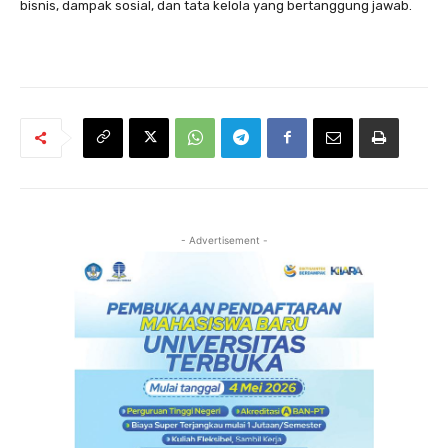
bisnis, dampak sosial, dan tata kelola yang bertanggung jawab.
- Advertisement -