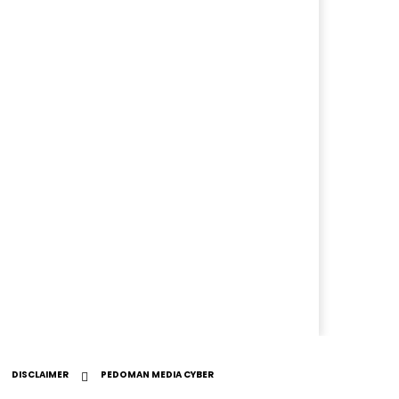
DISCLAIMER
PEDOMAN MEDIA CYBER