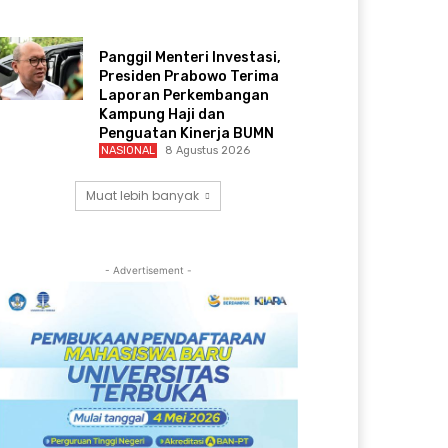
Panggil Menteri Investasi,
Presiden Prabowo Terima
Laporan Perkembangan
Kampung Haji dan
Penguatan Kinerja BUMN
NASIONAL
8 Agustus 2026
Muat lebih banyak
- Advertisement -