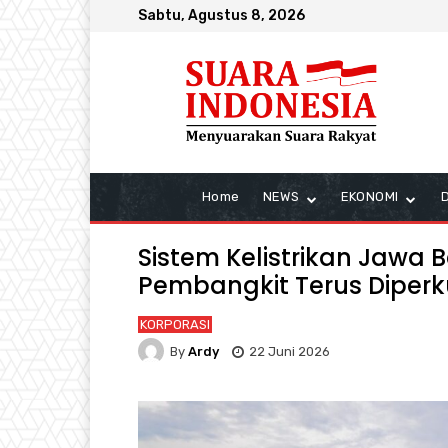
Sabtu, Agustus 8, 2026
Home
NEWS
EKONOMI
Sistem Kelistrikan Jawa
Pembangkit Terus Diperk
KORPORASI
By
Ardy
22 Juni 2026