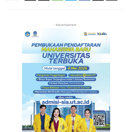
- Advertisement -