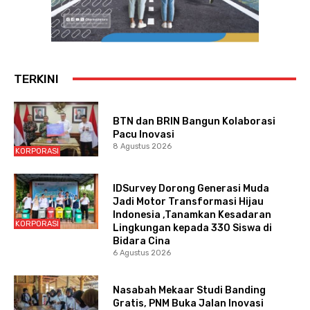
TERKINI
BTN dan BRIN Bangun Kolaborasi
Pacu Inovasi
8 Agustus 2026
KORPORASI
IDSurvey Dorong Generasi Muda
Jadi Motor Transformasi Hijau
Indonesia ,Tanamkan Kesadaran
KORPORASI
Lingkungan kepada 330 Siswa di
Bidara Cina
6 Agustus 2026
Nasabah Mekaar Studi Banding
Gratis, PNM Buka Jalan Inovasi