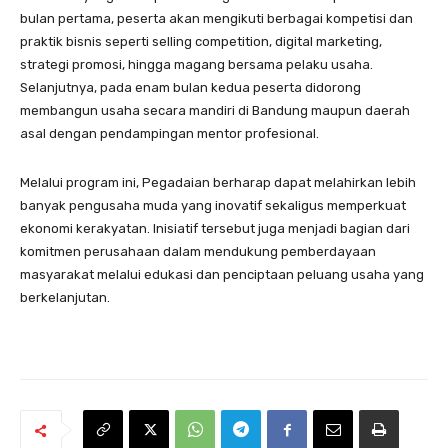
bulan pertama, peserta akan mengikuti berbagai kompetisi dan
praktik bisnis seperti selling competition, digital marketing,
strategi promosi, hingga magang bersama pelaku usaha.
Selanjutnya, pada enam bulan kedua peserta didorong
membangun usaha secara mandiri di Bandung maupun daerah
asal dengan pendampingan mentor profesional.
Melalui program ini, Pegadaian berharap dapat melahirkan lebih
banyak pengusaha muda yang inovatif sekaligus memperkuat
ekonomi kerakyatan. Inisiatif tersebut juga menjadi bagian dari
komitmen perusahaan dalam mendukung pemberdayaan
masyarakat melalui edukasi dan penciptaan peluang usaha yang
berkelanjutan.