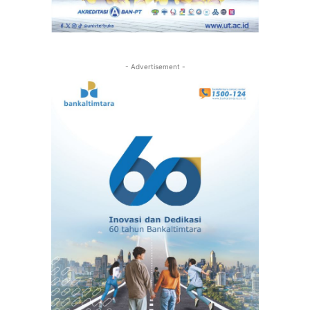
- Advertisement -