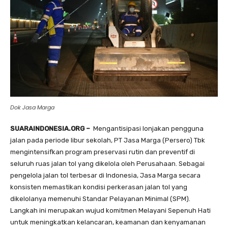
Dok Jasa Marga
SUARAINDONESIA.ORG –
Mengantisipasi lonjakan pengguna
jalan pada periode libur sekolah, PT Jasa Marga (Persero) Tbk
mengintensifkan program preservasi rutin dan preventif di
seluruh ruas jalan tol yang dikelola oleh Perusahaan. Sebagai
pengelola jalan tol terbesar di Indonesia, Jasa Marga secara
konsisten memastikan kondisi perkerasan jalan tol yang
dikelolanya memenuhi Standar Pelayanan Minimal (SPM).
Langkah ini merupakan wujud komitmen Melayani Sepenuh Hati
untuk meningkatkan kelancaran, keamanan dan kenyamanan