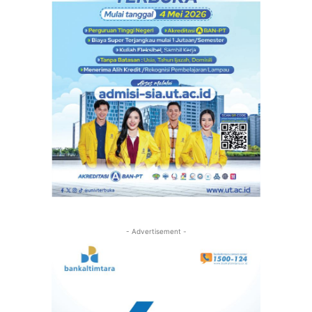
- Advertisement -