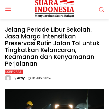
Jelang Periode Libur Sekolah,
Jasa Marga Intensifkan
Preservasi Rutin Jalan Tol untuk
Tingkatkan Kelancaran,
Keamanan dan Kenyamanan
Perjalanan
KORPORASI
By
Ardy
18 Juni 2026