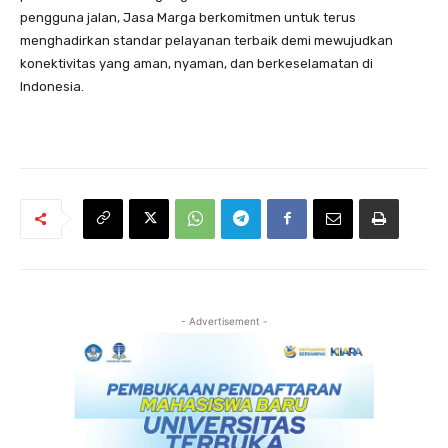
pengguna jalan, Jasa Marga berkomitmen untuk terus
menghadirkan standar pelayanan terbaik demi mewujudkan
konektivitas yang aman, nyaman, dan berkeselamatan di
Indonesia.
- Advertisement -