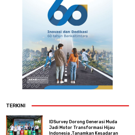
TERKINI
IDSurvey Dorong Generasi Muda
Jadi Motor Transformasi Hijau
Indonesia ,Tanamkan Kesadaran