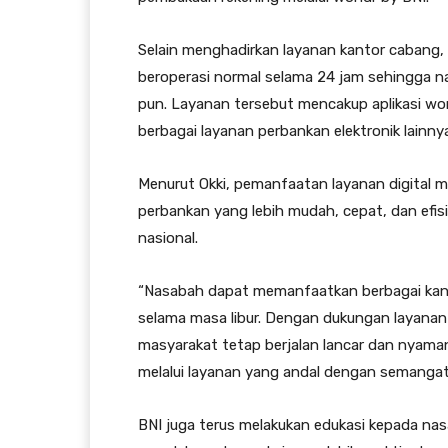
Selain menghadirkan layanan kantor cabang, 
beroperasi normal selama 24 jam sehingga n
pun. Layanan tersebut mencakup aplikasi wo
berbagai layanan perbankan elektronik lainny
Menurut Okki, pemanfaatan layanan digital 
perbankan yang lebih mudah, cepat, dan efis
nasional.
“Nasabah dapat memanfaatkan berbagai kana
selama masa libur. Dengan dukungan layanan y
masyarakat tetap berjalan lancar dan nyama
melalui layanan yang andal dengan semangat 
BNI juga terus melakukan edukasi kepada na