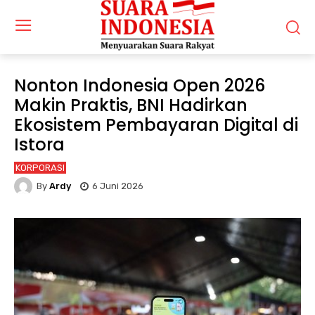
Nonton Indonesia Open 2026
Makin Praktis, BNI Hadirkan
Ekosistem Pembayaran Digital di
Istora
KORPORASI
By
Ardy
6 Juni 2026