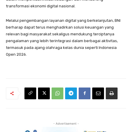
transformasi ekonomi digital nasional.
Melalui pengembangan layanan digital yang berkelanjutan, BNI
berharap dapat terus menghadirkan solusi keuangan yang
relevan bagi masyarakat sekaligus mendukung terciptanya
pengalaman yang lebih terintegrasi dalam berbagai aktivitas,
termasuk pada ajang olahraga kelas dunia seperti Indonesia
Open 2026.
- Advertisement -