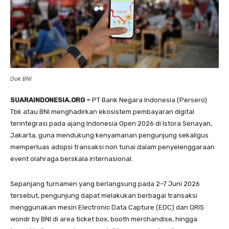
Dok BNI
SUARAINDONESIA.ORG –
PT Bank Negara Indonesia (Persero)
Tbk atau BNI menghadirkan ekosistem pembayaran digital
terintegrasi pada ajang Indonesia Open 2026 di Istora Senayan,
Jakarta, guna mendukung kenyamanan pengunjung sekaligus
memperluas adopsi transaksi non tunai dalam penyelenggaraan
event olahraga berskala internasional.
Sepanjang turnamen yang berlangsung pada 2–7 Juni 2026
tersebut, pengunjung dapat melakukan berbagai transaksi
menggunakan mesin Electronic Data Capture (EDC) dan QRIS
wondr by BNI di area ticket box, booth merchandise, hingga