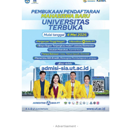
- Advertisement -