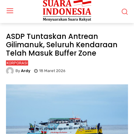
ASDP Tuntaskan Antrean
Gilimanuk, Seluruh Kendaraan
Telah Masuk Buffer Zone
KORPORASI
By
Ardy
18 Maret 2026