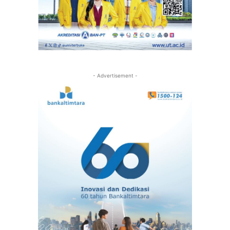
- Advertisement -