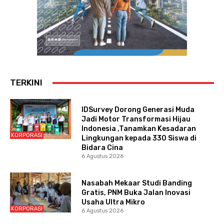
TERKINI
IDSurvey Dorong Generasi Muda
Jadi Motor Transformasi Hijau
Indonesia ,Tanamkan Kesadaran
KORPORASI
Lingkungan kepada 330 Siswa di
Bidara Cina
6 Agustus 2026
Nasabah Mekaar Studi Banding
Gratis, PNM Buka Jalan Inovasi
Usaha Ultra Mikro
KORPORASI
6 Agustus 2026