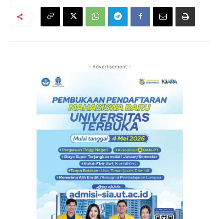
- Advertisement -