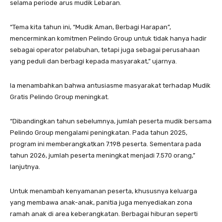
selama periode arus mudik Lebaran.
“Tema kita tahun ini, “Mudik Aman, Berbagi Harapan”,
mencerminkan komitmen Pelindo Group untuk tidak hanya hadir
sebagai operator pelabuhan, tetapi juga sebagai perusahaan
yang peduli dan berbagi kepada masyarakat,” ujarnya.
Ia menambahkan bahwa antusiasme masyarakat terhadap Mudik
Gratis Pelindo Group meningkat.
“Dibandingkan tahun sebelumnya, jumlah peserta mudik bersama
Pelindo Group mengalami peningkatan. Pada tahun 2025,
program ini memberangkatkan 7.198 peserta. Sementara pada
tahun 2026, jumlah peserta meningkat menjadi 7.570 orang,”
lanjutnya.
Untuk menambah kenyamanan peserta, khususnya keluarga
yang membawa anak-anak, panitia juga menyediakan zona
ramah anak di area keberangkatan. Berbagai hiburan seperti