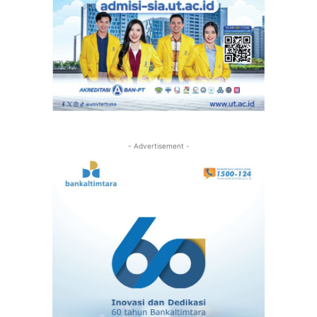
- Advertisement -