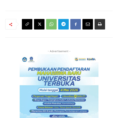
- Advertisement -