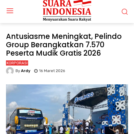
Antusiasme Meningkat, Pelindo
Group Berangkatkan 7.570
Peserta Mudik Gratis 2026
KORPORASI
By
Ardy
16 Maret 2026