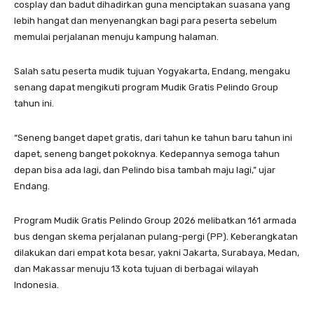
cosplay dan badut dihadirkan guna menciptakan suasana yang
lebih hangat dan menyenangkan bagi para peserta sebelum
memulai perjalanan menuju kampung halaman.
Salah satu peserta mudik tujuan Yogyakarta, Endang, mengaku
senang dapat mengikuti program Mudik Gratis Pelindo Group
tahun ini.
“Seneng banget dapet gratis, dari tahun ke tahun baru tahun ini
dapet, seneng banget pokoknya. Kedepannya semoga tahun
depan bisa ada lagi, dan Pelindo bisa tambah maju lagi,” ujar
Endang.
Program Mudik Gratis Pelindo Group 2026 melibatkan 161 armada
bus dengan skema perjalanan pulang-pergi (PP). Keberangkatan
dilakukan dari empat kota besar, yakni Jakarta, Surabaya, Medan,
dan Makassar menuju 13 kota tujuan di berbagai wilayah
Indonesia.