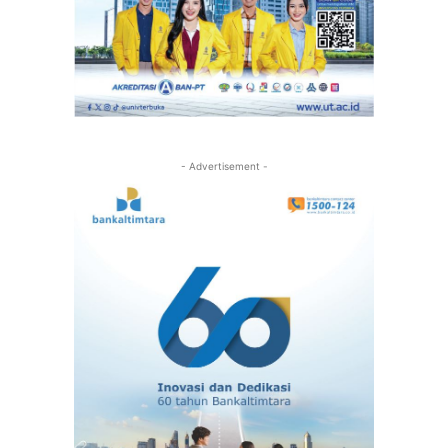
- Advertisement -