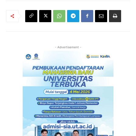
- Advertisement -