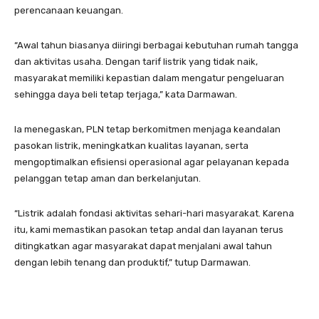
perencanaan keuangan.
“Awal tahun biasanya diiringi berbagai kebutuhan rumah tangga
dan aktivitas usaha. Dengan tarif listrik yang tidak naik,
masyarakat memiliki kepastian dalam mengatur pengeluaran
sehingga daya beli tetap terjaga,” kata Darmawan.
Ia menegaskan, PLN tetap berkomitmen menjaga keandalan
pasokan listrik, meningkatkan kualitas layanan, serta
mengoptimalkan efisiensi operasional agar pelayanan kepada
pelanggan tetap aman dan berkelanjutan.
“Listrik adalah fondasi aktivitas sehari-hari masyarakat. Karena
itu, kami memastikan pasokan tetap andal dan layanan terus
ditingkatkan agar masyarakat dapat menjalani awal tahun
dengan lebih tenang dan produktif,” tutup Darmawan.