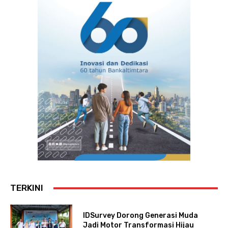
TERKINI
IDSurvey Dorong Generasi Muda
Jadi Motor Transformasi Hijau