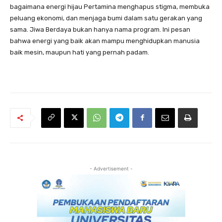
bagaimana energi hijau Pertamina menghapus stigma, membuka
peluang ekonomi, dan menjaga bumi dalam satu gerakan yang
sama. Jiwa Berdaya bukan hanya nama program. Ini pesan
bahwa energi yang baik akan mampu menghidupkan manusia
baik mesin, maupun hati yang pernah padam.
- Advertisement -