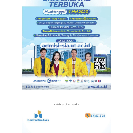
- Advertisement -