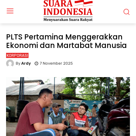
PLTS Pertamina Menggerakkan
Ekonomi dan Martabat Manusia
KORPORASI
By
Ardy
7 November 2025