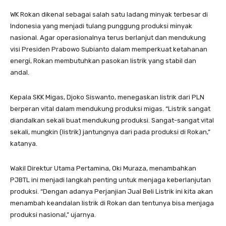
WK Rokan dikenal sebagai salah satu ladang minyak terbesar di
Indonesia yang menjadi tulang punggung produksi minyak
nasional. Agar operasionalnya terus berlanjut dan mendukung
visi Presiden Prabowo Subianto dalam memperkuat ketahanan
energi, Rokan membutuhkan pasokan listrik yang stabil dan
andal.
Kepala SKK Migas, Djoko Siswanto, menegaskan listrik dari PLN
berperan vital dalam mendukung produksi migas. “Listrik sangat
diandalkan sekali buat mendukung produksi. Sangat-sangat vital
sekali, mungkin (listrik) jantungnya dari pada produksi di Rokan,”
katanya.
Wakil Direktur Utama Pertamina, Oki Muraza, menambahkan
PJBTL ini menjadi langkah penting untuk menjaga keberlanjutan
produksi. “Dengan adanya Perjanjian Jual Beli Listrik ini kita akan
menambah keandalan listrik di Rokan dan tentunya bisa menjaga
produksi nasional,” ujarnya.