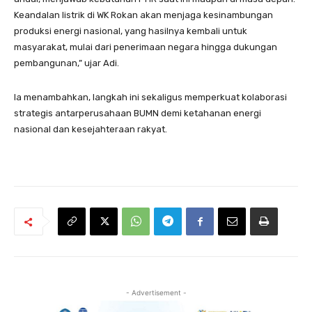
Keandalan listrik di WK Rokan akan menjaga kesinambungan
produksi energi nasional, yang hasilnya kembali untuk
masyarakat, mulai dari penerimaan negara hingga dukungan
pembangunan,” ujar Adi.
Ia menambahkan, langkah ini sekaligus memperkuat kolaborasi
strategis antarperusahaan BUMN demi ketahanan energi
nasional dan kesejahteraan rakyat.
- Advertisement -