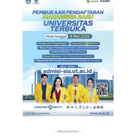
- Advertisement -