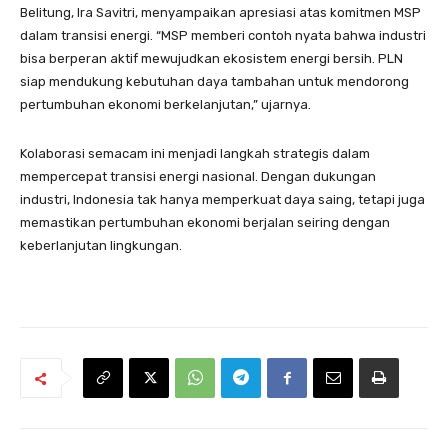
Belitung, Ira Savitri, menyampaikan apresiasi atas komitmen MSP
dalam transisi energi. “MSP memberi contoh nyata bahwa industri
bisa berperan aktif mewujudkan ekosistem energi bersih. PLN
siap mendukung kebutuhan daya tambahan untuk mendorong
pertumbuhan ekonomi berkelanjutan,” ujarnya.
Kolaborasi semacam ini menjadi langkah strategis dalam
mempercepat transisi energi nasional. Dengan dukungan
industri, Indonesia tak hanya memperkuat daya saing, tetapi juga
memastikan pertumbuhan ekonomi berjalan seiring dengan
keberlanjutan lingkungan.