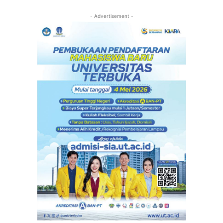
- Advertisement -