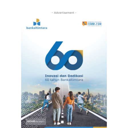
- Advertisement -