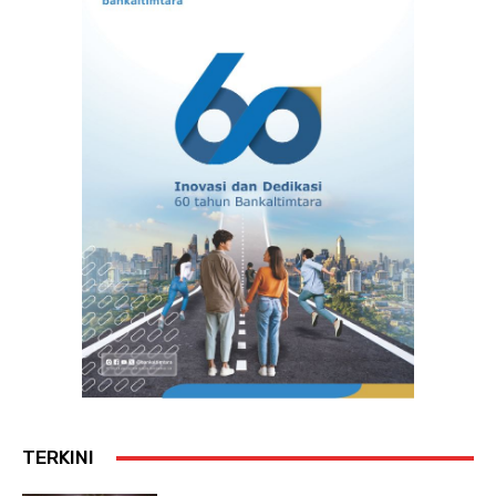
TERKINI