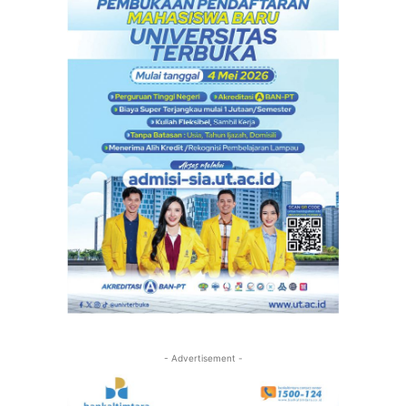
- Advertisement -