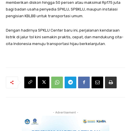
memberikan diskon hingga 50 persen atau maksimal Rp175 juta
bagi badan usaha penyedia SPKLU, SPBKLU, maupun instalasi
pengisian KBLBB untuk transportasi umum.
Dengan hadirnya SPKLU Center baru ini, perjalanan kendaraan
listrik di jalur tol kini semakin praktis, cepat, dan mendukung cita-
cita Indonesia menuju transportasi hijau berkelanjutan.
- Advertisement -