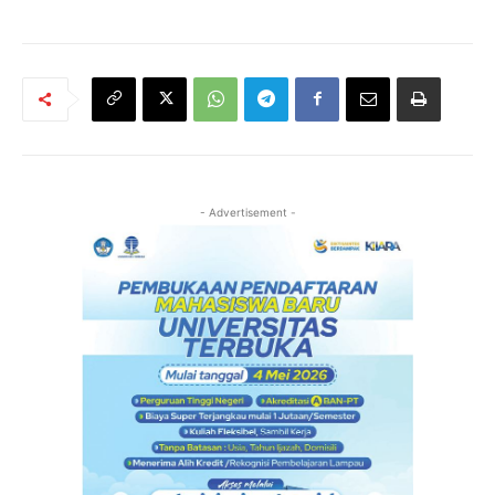
- Advertisement -