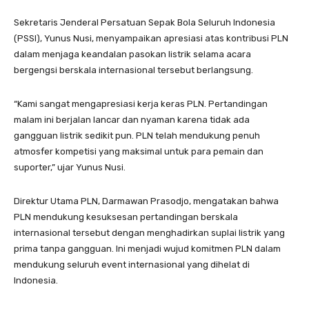
Sekretaris Jenderal Persatuan Sepak Bola Seluruh Indonesia
(PSSI), Yunus Nusi, menyampaikan apresiasi atas kontribusi PLN
dalam menjaga keandalan pasokan listrik selama acara
bergengsi berskala internasional tersebut berlangsung.
“Kami sangat mengapresiasi kerja keras PLN. Pertandingan
malam ini berjalan lancar dan nyaman karena tidak ada
gangguan listrik sedikit pun. PLN telah mendukung penuh
atmosfer kompetisi yang maksimal untuk para pemain dan
suporter,” ujar Yunus Nusi.
Direktur Utama PLN, Darmawan Prasodjo, mengatakan bahwa
PLN mendukung kesuksesan pertandingan berskala
internasional tersebut dengan menghadirkan suplai listrik yang
prima tanpa gangguan. Ini menjadi wujud komitmen PLN dalam
mendukung seluruh event internasional yang dihelat di
Indonesia.