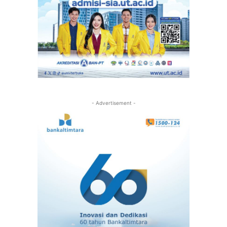
- Advertisement -