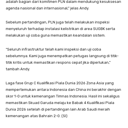
adalah bagian dari komitmen PLN dalam mendukung kesuksesan
agenda nasional dan internasional,” jelas Andy.
Sebelum pertandingan, PLN juga telah melakukan inspeksi
menyeluruh terhadap instalasi kelistrikan di area SUGBK serta
melakukan uji coba guna memastikan keandalan sistem.
“Seluruh infrastruktur telah kami inspeksi dan uji coba
sebelumnya. Kami juga menempatkan petugas langsung di titik-
titik kritis untuk memastikan respons cepat jika diperlukan,”
tambah Andy.
Laga fase Grup C Kualifikasi Piala Dunia 2026 Zona Asia yang
mempertemukan antara Indonesia dan China ini berakhir dengan
skor 1-0 untuk kemenangan Timnas Indonesia. Hasil ini sekaligus
memastikan Skuad Garuda melaju ke Babak 4 Kualifikasi Piala
Dunia 2026 setelah di pertandingan lain Arab Saudi meraih
kemenangan atas Bahrain 2-0. (SI)