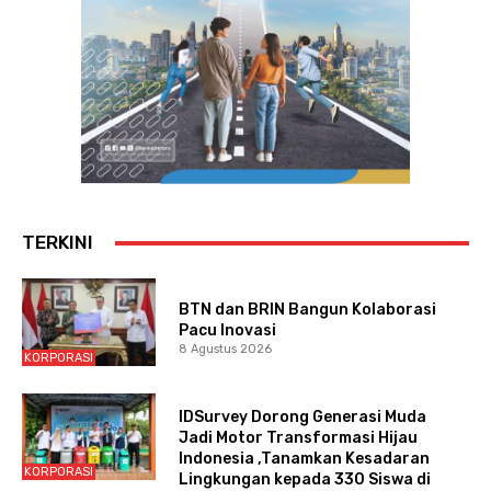
TERKINI
BTN dan BRIN Bangun Kolaborasi
Pacu Inovasi
8 Agustus 2026
KORPORASI
IDSurvey Dorong Generasi Muda
Jadi Motor Transformasi Hijau
Indonesia ,Tanamkan Kesadaran
KORPORASI
Lingkungan kepada 330 Siswa di