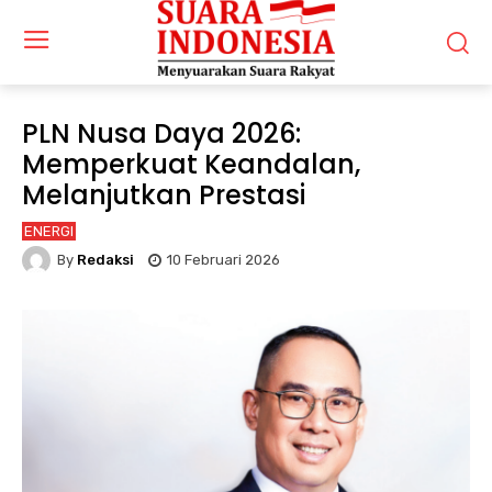
PLN Nusa Daya 2026:
Memperkuat Keandalan,
Melanjutkan Prestasi
ENERGI
By
Redaksi
10 Februari 2026