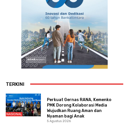
TERKINI
Perkuat Gernas RANA, Kemenko
PMK Dorong Kolaborasi Media
Wujudkan Ruang Aman dan
NASIONAL
Nyaman bagi Anak
5 Agustus 2026