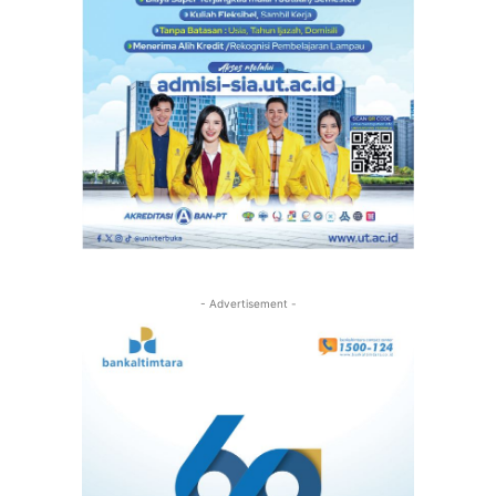
- Advertisement -