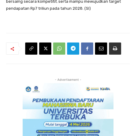
bersaing secara kompetitif, serta mampu mewujudkan target
pendapatan Rp7 triliun pada tahun 2028. (SI)
- Advertisement -