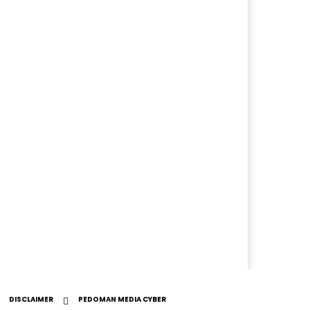
DISCLAIMER
PEDOMAN MEDIA CYBER