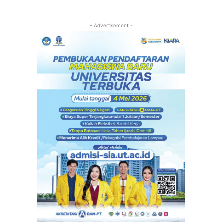
- Advertisement -