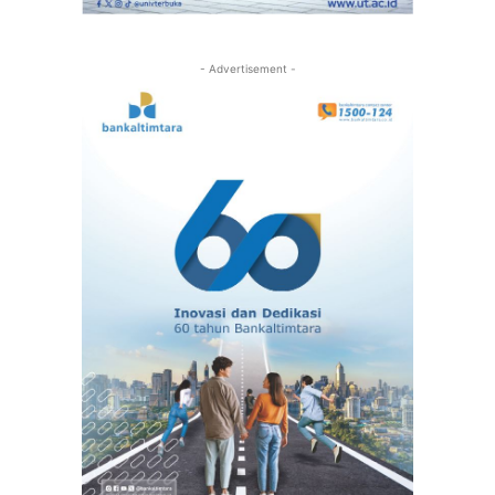
- Advertisement -