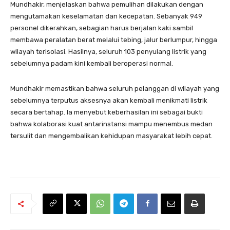
Mundhakir, menjelaskan bahwa pemulihan dilakukan dengan
mengutamakan keselamatan dan kecepatan. Sebanyak 949
personel dikerahkan, sebagian harus berjalan kaki sambil
membawa peralatan berat melalui tebing, jalur berlumpur, hingga
wilayah terisolasi. Hasilnya, seluruh 103 penyulang listrik yang
sebelumnya padam kini kembali beroperasi normal.
Mundhakir memastikan bahwa seluruh pelanggan di wilayah yang
sebelumnya terputus aksesnya akan kembali menikmati listrik
secara bertahap. Ia menyebut keberhasilan ini sebagai bukti
bahwa kolaborasi kuat antarinstansi mampu menembus medan
tersulit dan mengembalikan kehidupan masyarakat lebih cepat.