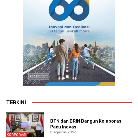
TERKINI
BTN dan BRIN Bangun Kolaborasi
Pacu Inovasi
8 Agustus 2026
KORPORASI