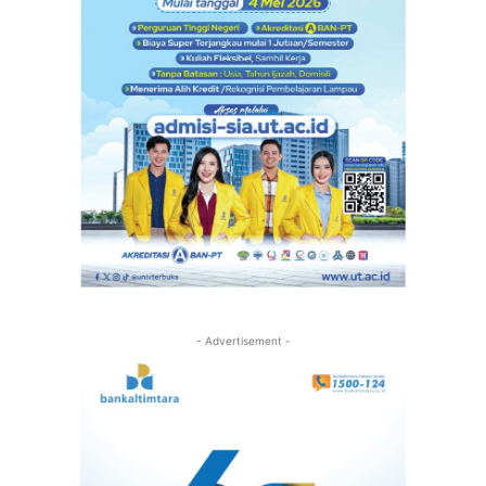
- Advertisement -