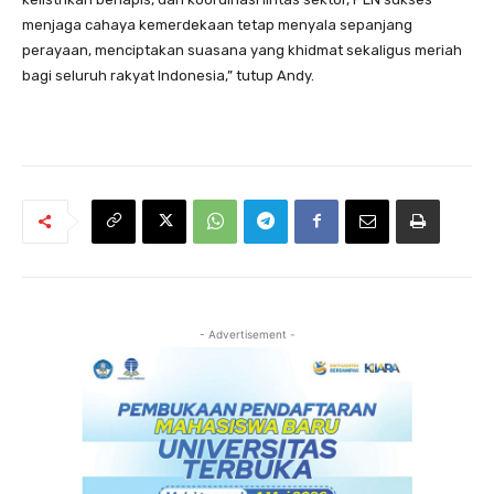
menjaga cahaya kemerdekaan tetap menyala sepanjang
perayaan, menciptakan suasana yang khidmat sekaligus meriah
bagi seluruh rakyat Indonesia,” tutup Andy.
- Advertisement -