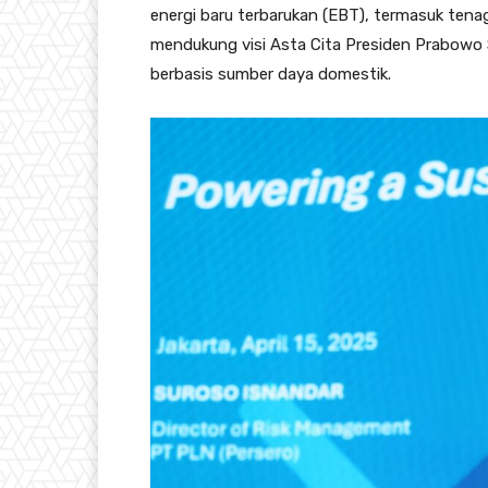
energi baru terbarukan (EBT), termasuk tenag
mendukung visi Asta Cita Presiden Prabowo
berbasis sumber daya domestik.