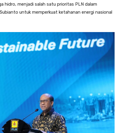
a hidro, menjadi salah satu prioritas PLN dalam
 Subianto untuk memperkuat ketahanan energi nasional