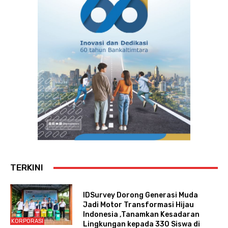
TERKINI
IDSurvey Dorong Generasi Muda
Jadi Motor Transformasi Hijau
Indonesia ,Tanamkan Kesadaran
KORPORASI
Lingkungan kepada 330 Siswa di