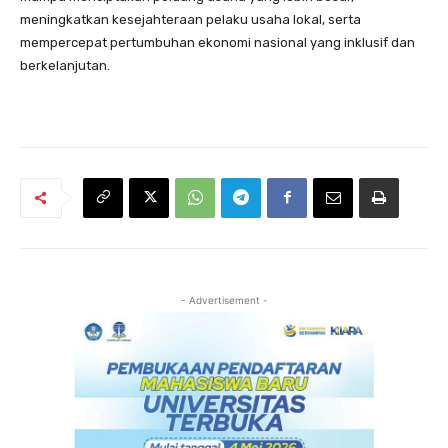
meningkatkan kesejahteraan pelaku usaha lokal, serta
mempercepat pertumbuhan ekonomi nasional yang inklusif dan
berkelanjutan.
- Advertisement -