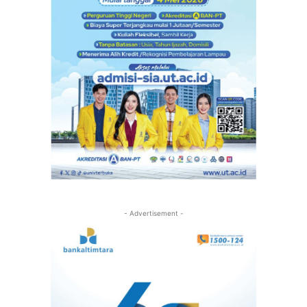
- Advertisement -