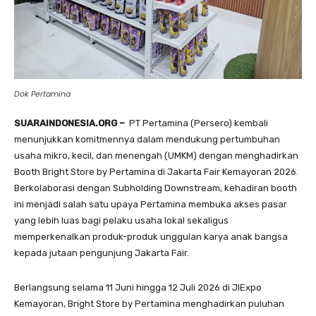
Dok Pertamina
SUARAINDONESIA.ORG –
PT Pertamina (Persero) kembali
menunjukkan komitmennya dalam mendukung pertumbuhan
usaha mikro, kecil, dan menengah (UMKM) dengan menghadirkan
Booth Bright Store by Pertamina di Jakarta Fair Kemayoran 2026.
Berkolaborasi dengan Subholding Downstream, kehadiran booth
ini menjadi salah satu upaya Pertamina membuka akses pasar
yang lebih luas bagi pelaku usaha lokal sekaligus
memperkenalkan produk-produk unggulan karya anak bangsa
kepada jutaan pengunjung Jakarta Fair.
Berlangsung selama 11 Juni hingga 12 Juli 2026 di JIExpo
Kemayoran, Bright Store by Pertamina menghadirkan puluhan