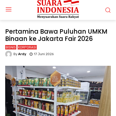
Pertamina Bawa Puluhan UMKM
Binaan ke Jakarta Fair 2026
BISNIS
KORPORASI
By
Ardy
17 Juni 2026