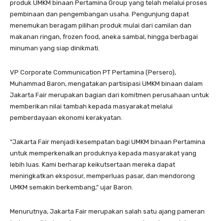
produk UMKM binaan Pertamina Group yang telah melalui proses
pembinaan dan pengembangan usaha. Pengunjung dapat
menemukan beragam pilihan produk mulai dari camilan dan
makanan ringan, frozen food, aneka sambal, hingga berbagai
minuman yang siap dinikmati.
VP Corporate Communication PT Pertamina (Persero),
Muhammad Baron, mengatakan partisipasi UMKM binaan dalam
Jakarta Fair merupakan bagian dari komitmen perusahaan untuk
memberikan nilai tambah kepada masyarakat melalui
pemberdayaan ekonomi kerakyatan.
“Jakarta Fair menjadi kesempatan bagi UMKM binaan Pertamina
untuk memperkenalkan produknya kepada masyarakat yang
lebih luas. Kami berharap keikutsertaan mereka dapat
meningkatkan eksposur, memperluas pasar, dan mendorong
UMKM semakin berkembang,” ujar Baron.
Menurutnya, Jakarta Fair merupakan salah satu ajang pameran