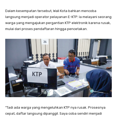
Dalam kesempatan tersebut, Wali Kota bahkan mencoba
langsung menjadi operator pelayanan E-KTP. Ia melayani seorang
warga yang mengajukan pergantian KTP elektronik karena rusak,
mulai dari proses pendaftaran hingga pencetakan.
“Tadi ada warga yang mengeluhkan KTP nya rusak. Prosesnya
cepat, daftar langsung dipanggil. Saya coba sendiri menjadi