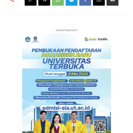
- Advertisement -