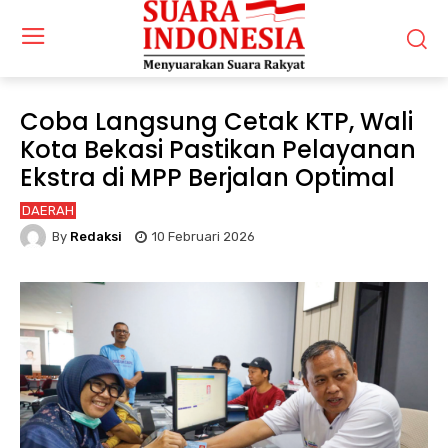
Coba Langsung Cetak KTP, Wali
Kota Bekasi Pastikan Pelayanan
Ekstra di MPP Berjalan Optimal
DAERAH
By
Redaksi
10 Februari 2026