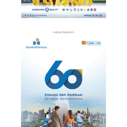
- Advertisement -