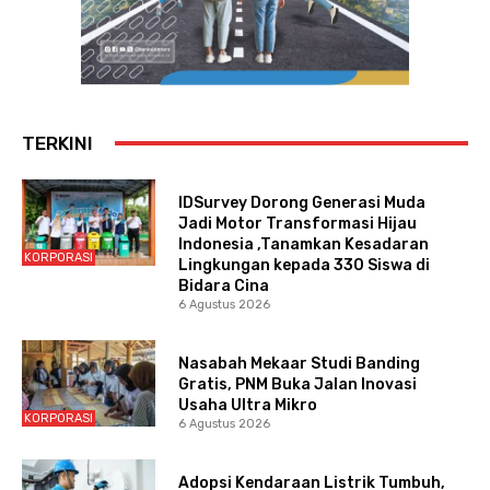
TERKINI
IDSurvey Dorong Generasi Muda
Jadi Motor Transformasi Hijau
Indonesia ,Tanamkan Kesadaran
KORPORASI
Lingkungan kepada 330 Siswa di
Bidara Cina
6 Agustus 2026
Nasabah Mekaar Studi Banding
Gratis, PNM Buka Jalan Inovasi
Usaha Ultra Mikro
KORPORASI
6 Agustus 2026
Adopsi Kendaraan Listrik Tumbuh,