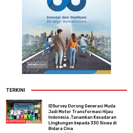
TERKINI
IDSurvey Dorong Generasi Muda
Jadi Motor Transformasi Hijau
Indonesia ,Tanamkan Kesadaran
KORPORASI
Lingkungan kepada 330 Siswa di
Bidara Cina