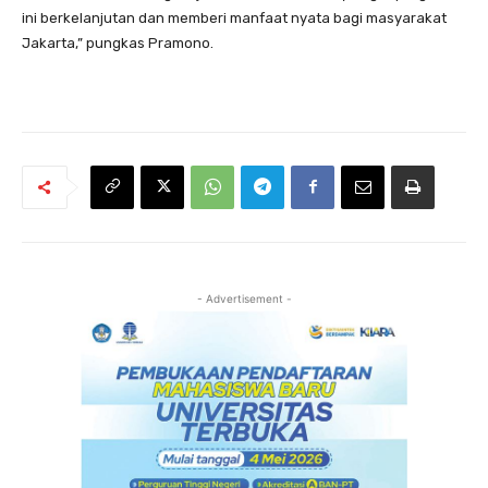
ini berkelanjutan dan memberi manfaat nyata bagi masyarakat
Jakarta,” pungkas Pramono.
- Advertisement -