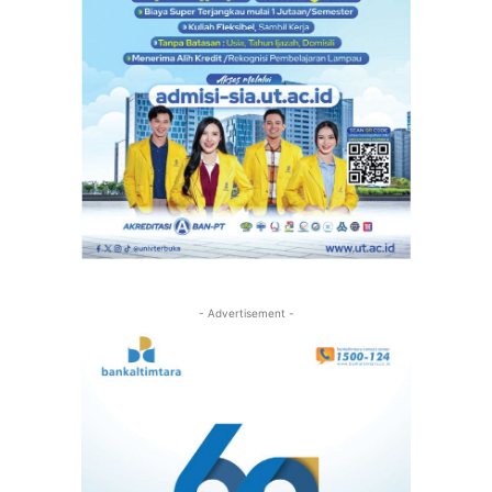
- Advertisement -