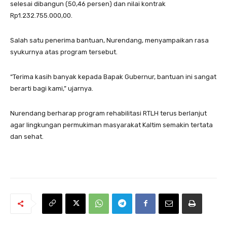
selesai dibangun (50,46 persen) dan nilai kontrak
Rp1.232.755.000,00.
Salah satu penerima bantuan, Nurendang, menyampaikan rasa
syukurnya atas program tersebut.
“Terima kasih banyak kepada Bapak Gubernur, bantuan ini sangat
berarti bagi kami,” ujarnya.
Nurendang berharap program rehabilitasi RTLH terus berlanjut
agar lingkungan permukiman masyarakat Kaltim semakin tertata
dan sehat.