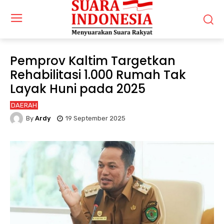
Pemprov Kaltim Targetkan
Rehabilitasi 1.000 Rumah Tak
Layak Huni pada 2025
DAERAH
By
Ardy
19 September 2025