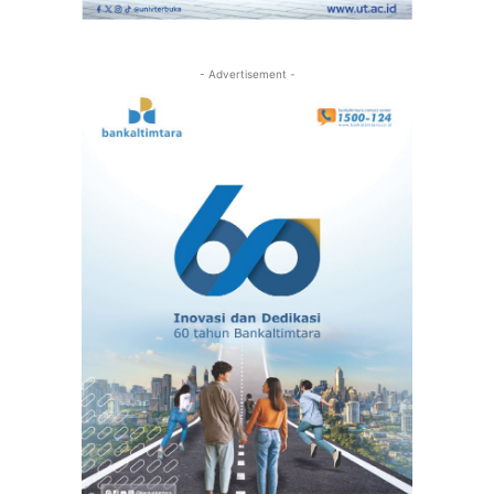
- Advertisement -