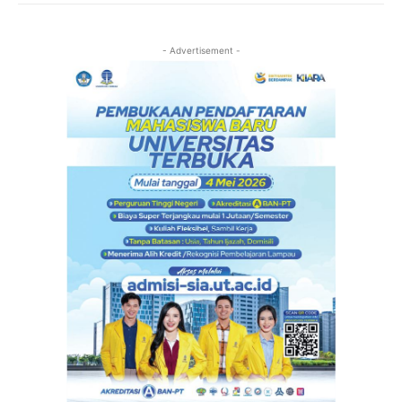
- Advertisement -