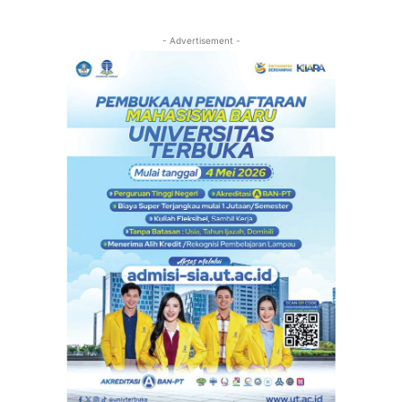
- Advertisement -