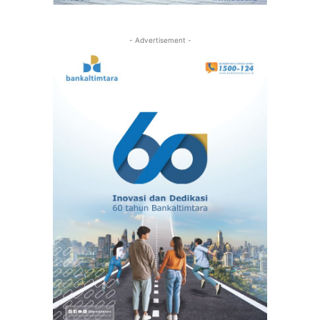
- Advertisement -