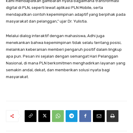
kami mendapatkan gambaran nyata bagaimana transformasi
digital di PLN, seperti lewat aplikasi PLN Mobile, serta
mendapatkan contoh kepemimpinan adaptif yang berpihak pada
masyarakat dan pelanggan,” ujar Dr. Yulistia.
Melalui dialog interaktif dengan mahasiswa, Adhi juga
menekankan bahwa kepemimpinan tidak selalu tentang posisi,
melainkan keberanian memberi pengaruh positif dalam lingkup
apa pun. Pesan ini sejalan dengan semangat Hari Pelanggan
Nasional, di mana PLN berkomitmen menghadirkan layanan yang
semakin andal, dekat, dan memberikan solusi nyata bagi
masyarakat.