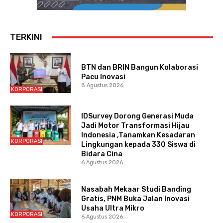
TERKINI
BTN dan BRIN Bangun Kolaborasi
Pacu Inovasi
8 Agustus 2026
KORPORASI
IDSurvey Dorong Generasi Muda
Jadi Motor Transformasi Hijau
Indonesia ,Tanamkan Kesadaran
KORPORASI
Lingkungan kepada 330 Siswa di
Bidara Cina
6 Agustus 2026
Nasabah Mekaar Studi Banding
Gratis, PNM Buka Jalan Inovasi
Usaha Ultra Mikro
KORPORASI
6 Agustus 2026