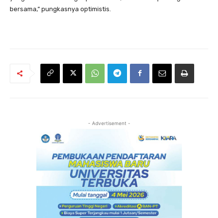
bersama,” pungkasnya optimistis.
- Advertisement -