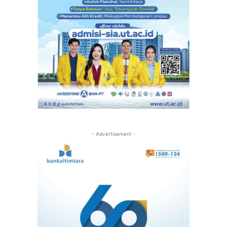
- Advertisement -