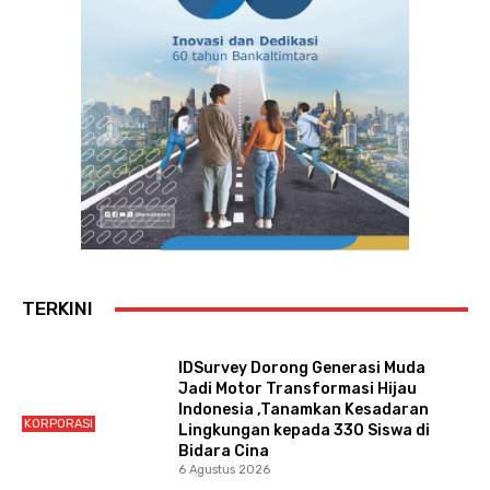
TERKINI
IDSurvey Dorong Generasi Muda
Jadi Motor Transformasi Hijau
Indonesia ,Tanamkan Kesadaran
KORPORASI
Lingkungan kepada 330 Siswa di
Bidara Cina
6 Agustus 2026