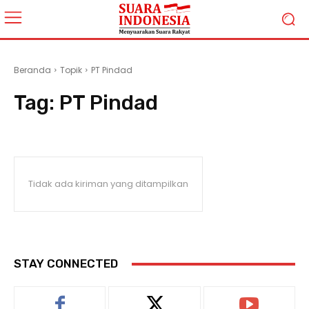
Beranda
Topik
PT Pindad
Tag:
PT Pindad
Tidak ada kiriman yang ditampilkan
STAY CONNECTED